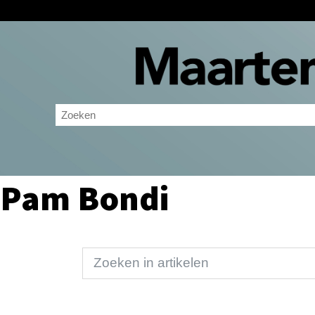
Pam Bondi