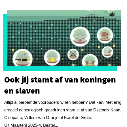
Ook jij stamt af van koningen
en slaven
Altijd al beroemde voorouders willen hebben? Dat kan. Met enig
creatief genealogisch grasduinen stam je af van Dzjengis Khan,
Cleopatra, Willem van Oranje of Karel de Grote.
Uit Maarten! 2025-4. Bestel...