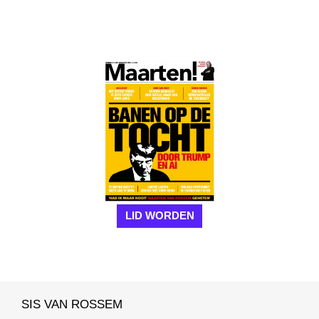
LID WORDEN
SIS VAN ROSSEM