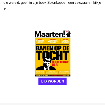
die wereld, geeft in zijn boek Spionkoppen een zeldzaam inkijkje
in...
LID WORDEN