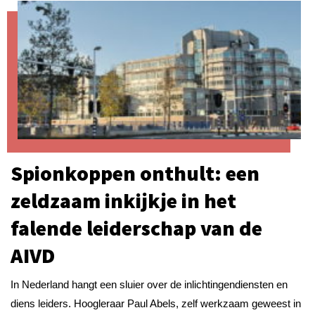
Spionkoppen onthult: een
zeldzaam inkijkje in het
falende leiderschap van de
AIVD
In Nederland hangt een sluier over de inlichtingendiensten en
diens leiders. Hoogleraar Paul Abels, zelf werkzaam geweest in