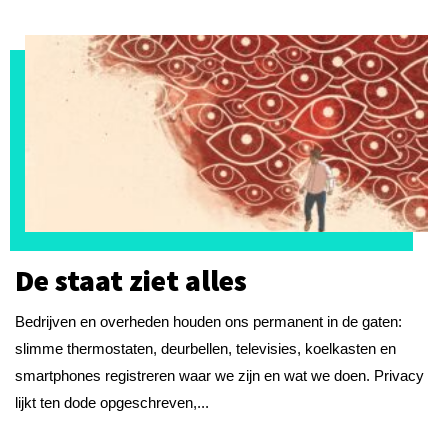
De staat ziet alles
Bedrijven en overheden houden ons permanent in de gaten:
slimme thermostaten, deurbellen, televisies, koelkasten en
smartphones registreren waar we zijn en wat we doen. Privacy
lijkt ten dode opgeschreven,...