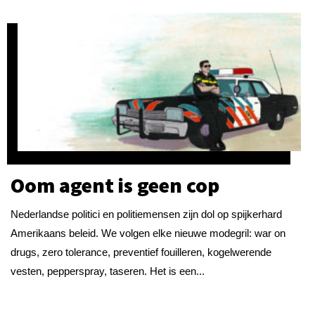
Oom agent is geen cop
Nederlandse politici en politiemensen zijn dol op spijkerhard
Amerikaans beleid. We volgen elke nieuwe modegril: war on
drugs, zero tolerance, preventief fouilleren, kogelwerende
vesten, pepperspray, taseren. Het is een...