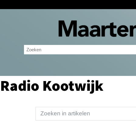
Radio Kootwijk