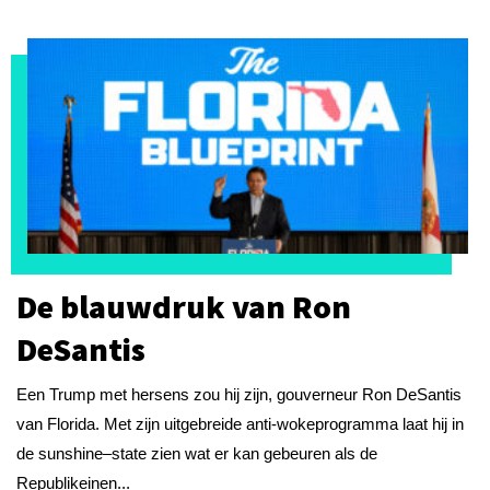
De blauwdruk van Ron
DeSantis
Een Trump met hersens zou hij zijn, gouverneur Ron DeSantis
van Florida. Met zijn uitgebreide anti-wokeprogramma laat hij in
de sunshine–state zien wat er kan gebeuren als de
Republikeinen...