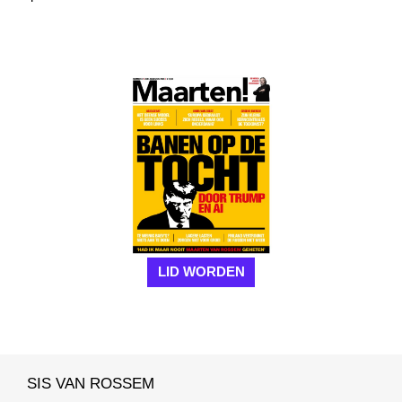
LID WORDEN
SIS VAN ROSSEM