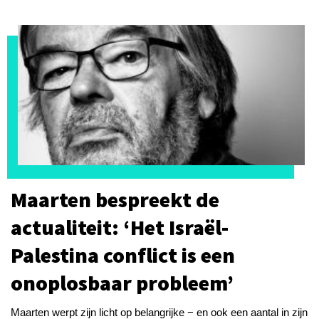
Maarten bespreekt de
actualiteit: ‘Het Israël-
Palestina conflict is een
onoplosbaar probleem’
Maarten werpt zijn licht op belangrijke − en ook een aantal in zijn