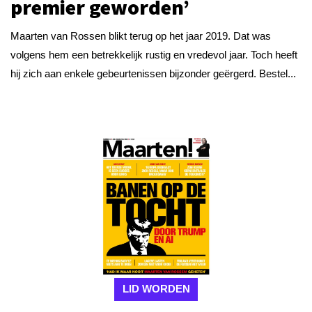
premier geworden’
Maarten van Rossen blikt terug op het jaar 2019. Dat was
volgens hem een betrekkelijk rustig en vredevol jaar. Toch heeft
hij zich aan enkele gebeurtenissen bijzonder geërgerd. Bestel...
LID WORDEN