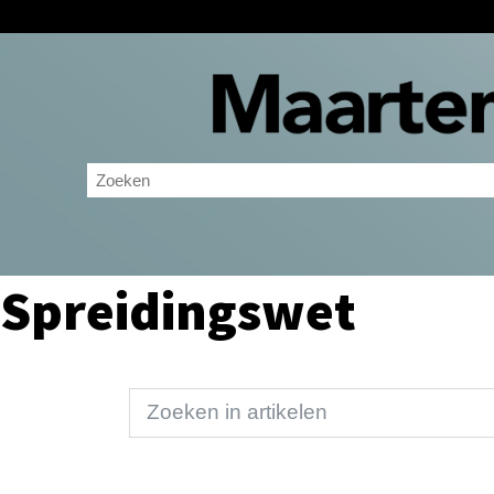
Spreidingswet