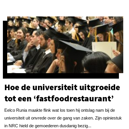
Hoe de universiteit uitgroeide
tot een ‘fastfoodrestaurant’
Eelco Runia maakte flink wat los toen hij ontslag nam bij de
universiteit uit onvrede over de gang van zaken. Zijn opiniestuk
in NRC hield de gemoederen dusdanig bezig...