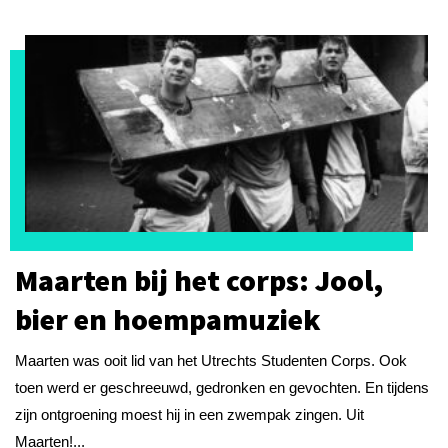
Maarten bij het corps: Jool,
bier en hoempamuziek
Maarten was ooit lid van het Utrechts Studenten Corps. Ook
toen werd er geschreeuwd, gedronken en gevochten. En tijdens
zijn ontgroening moest hij in een zwempak zingen. Uit
Maarten!...