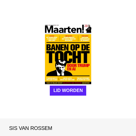
LID WORDEN
SIS VAN ROSSEM