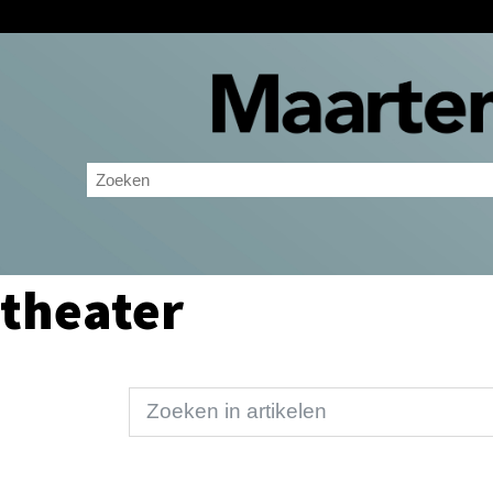
theater