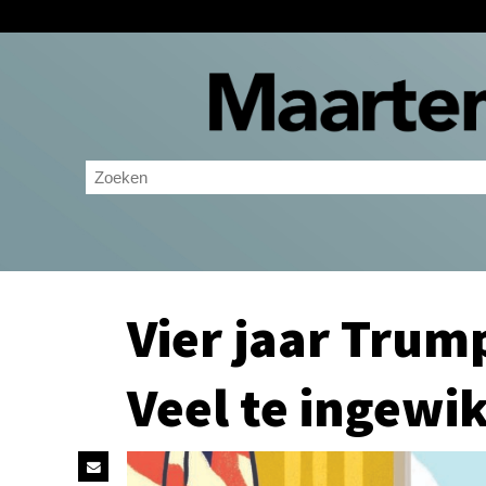
Vier jaar Trum
Veel te ingewi