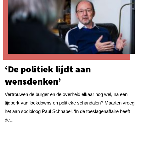
‘De politiek lijdt aan
wensdenken’
Vertrouwen de burger en de overheid elkaar nog wel, na een
tijdperk van lockdowns en politieke schandalen? Maarten vroeg
het aan socioloog Paul Schnabel. ‘In de toeslagenaffaire heeft
de...