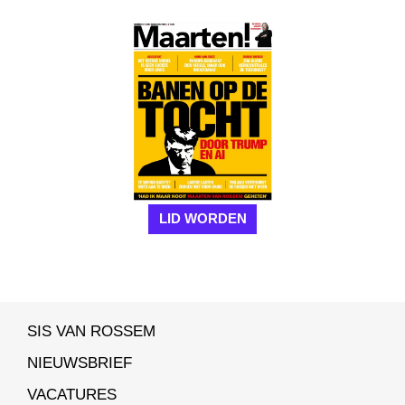
LID WORDEN
SIS VAN ROSSEM
NIEUWSBRIEF
VACATURES