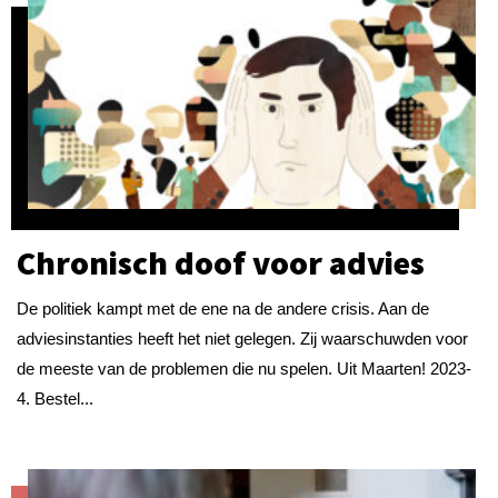
Chronisch doof voor advies
De politiek kampt met de ene na de andere crisis. Aan de
adviesinstanties heeft het niet gelegen. Zij waarschuwden voor
de meeste van de problemen die nu spelen. Uit Maarten! 2023-
4. Bestel...