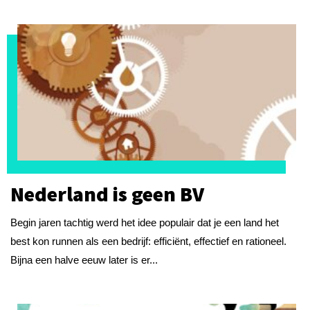
Nederland is geen BV
Begin jaren tachtig werd het idee populair dat je een land het
best kon runnen als een bedrijf: efficiënt, effectief en rationeel.
Bijna een halve eeuw later is er...