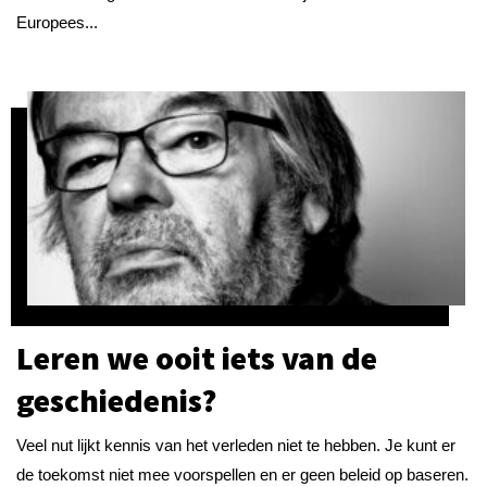
Europees...
Leren we ooit iets van de
geschiedenis?
Veel nut lijkt kennis van het verleden niet te hebben. Je kunt er
de toekomst niet mee voorspellen en er geen beleid op baseren.