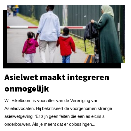
Asielwet maakt integreren
onmogelijk
Wil Eikelboom is voorzitter van de Vereniging van
Asieladvocaten. Hij bekritiseert de voorgenomen strenge
asielwetgeving. ‘Er zijn geen feiten die een asielcrisis
onderbouwen. Als je meent dat er oplossingen...