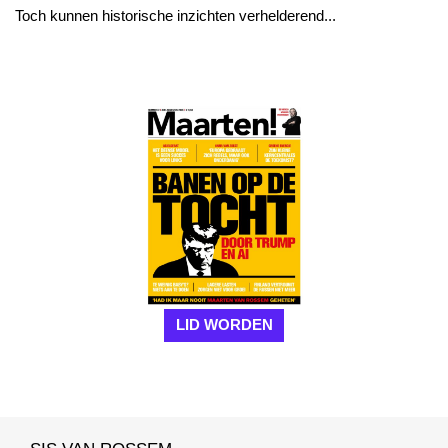
Toch kunnen historische inzichten verhelderend...
LID WORDEN