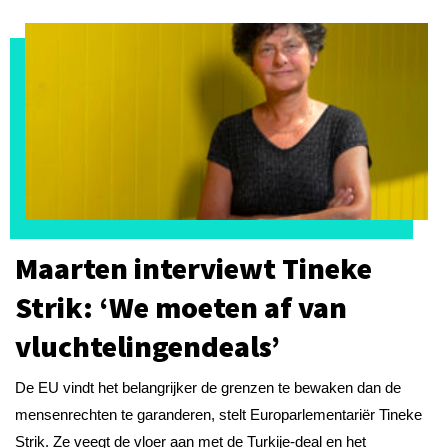
Maarten interviewt Tineke
Strik: ‘We moeten af van
vluchtelingendeals’
De EU vindt het belangrijker de grenzen te bewaken dan de
mensenrechten te garanderen, stelt Europarlementariër Tineke
Strik. Ze veegt de vloer aan met de Turkije-deal en het