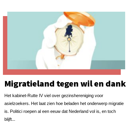
Migratieland tegen wil en dank
Het kabinet-Rutte IV viel over gezinshereniging voor
asielzoekers. Het laat zien hoe beladen het onderwerp migratie
is. Politici roepen al een eeuw dat Nederland vol is, en toch
blijft...