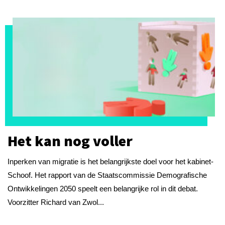
Het kan nog voller
Inperken van migratie is het belangrijkste doel voor het kabinet-
Schoof. Het rapport van de Staatscommissie Demografische
Ontwikkelingen 2050 speelt een belangrijke rol in dit debat.
Voorzitter Richard van Zwol...