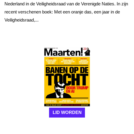
Nederland in de Veiligheidsraad van de Verenigde Naties. In zijn
recent verschenen boek: Met een oranje das, een jaar in de
Veiligheidsraad,...
LID WORDEN