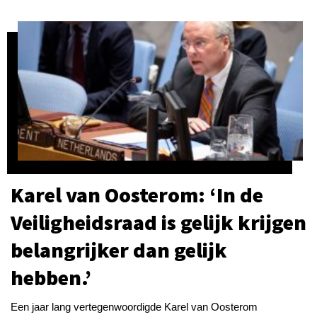
Karel van Oosterom: ‘In de
Veiligheidsraad is gelijk krijgen
belangrijker dan gelijk
hebben.’
Een jaar lang vertegenwoordigde Karel van Oosterom