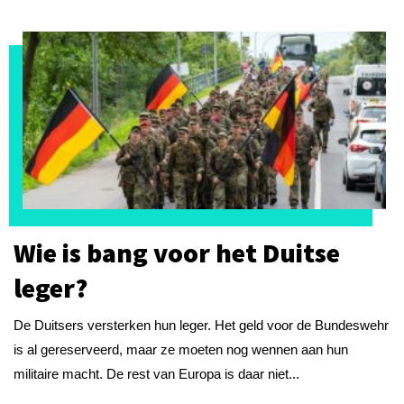
Wie is bang voor het Duitse
leger?
De Duitsers versterken hun leger. Het geld voor de Bundeswehr
is al gereserveerd, maar ze moeten nog wennen aan hun
militaire macht. De rest van Europa is daar niet...