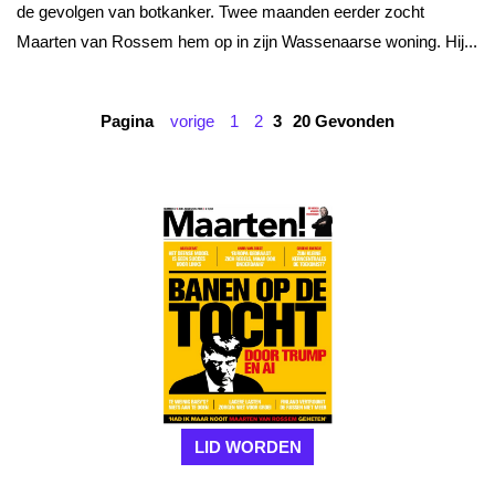
de gevolgen van botkanker. Twee maanden eerder zocht
Maarten van Rossem hem op in zijn Wassenaarse woning. Hij...
Pagina
vorige
1
2
3
20 Gevonden
LID WORDEN