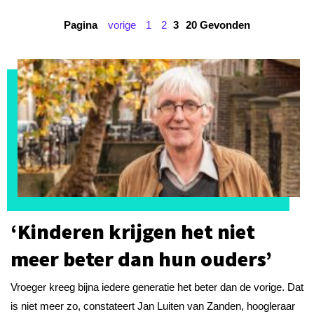
Pagina
vorige
1
2
3
20 Gevonden
‘Kinderen krijgen het niet
meer beter dan hun ouders’
Vroeger kreeg bijna iedere generatie het beter dan de vorige. Dat
is niet meer zo, constateert Jan Luiten van Zanden, hoogleraar