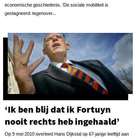
economische geschiedenis. ‘De sociale mobiliteit is
gestagneerd: tegenover...
‘Ik ben blij dat ik Fortuyn
nooit rechts heb ingehaald’
Op 9 mei 2010 overleed Hans Dijkstal op 67-jarige leeftijd aan