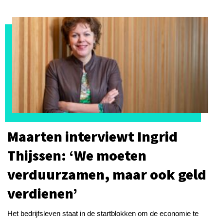
Maarten interviewt Ingrid
Thijssen: ‘We moeten
verduurzamen, maar ook geld
verdienen’
Het bedrijfsleven staat in de startblokken om de economie te