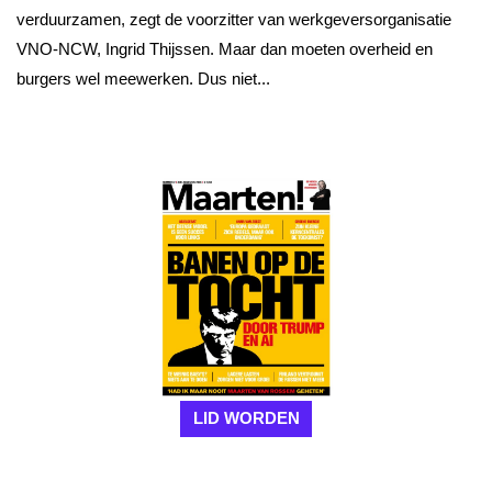
verduurzamen, zegt de voorzitter van werkgeversorganisatie
VNO-NCW, Ingrid Thijssen. Maar dan moeten overheid en
burgers wel meewerken. Dus niet...
LID WORDEN