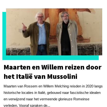
Maarten en Willem reizen door
het Italië van Mussolini
Maarten van Rossem en Willem Melching reisden in 2020 langs
historische locaties in Italië, gebouwd naar fascistische idealen
en verwijzend naar het vermeende glorieuze Romeinse
verleden. Vooraf spraken de...