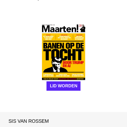
LID WORDEN
SIS VAN ROSSEM