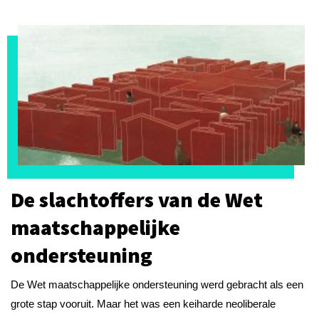
De slachtoffers van de Wet
maatschappelijke
ondersteuning
De Wet maatschappelijke ondersteuning werd gebracht als een
grote stap vooruit. Maar het was een keiharde neoliberale