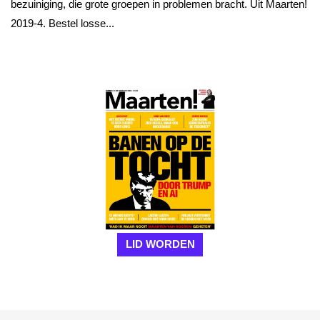
bezuiniging, die grote groepen in problemen bracht. Uit Maarten!
2019-4. Bestel losse...
LID WORDEN