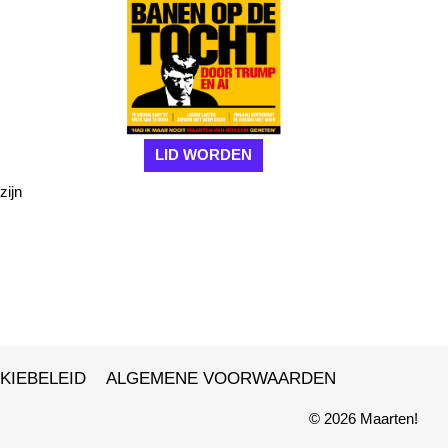
LID WORDEN
zijn
KIEBELEID
ALGEMENE VOORWAARDEN
© 2026 Maarten!