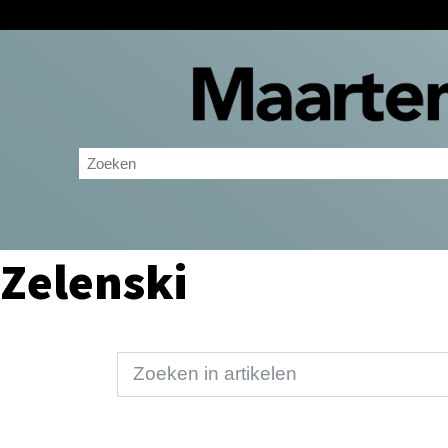
Zelenski