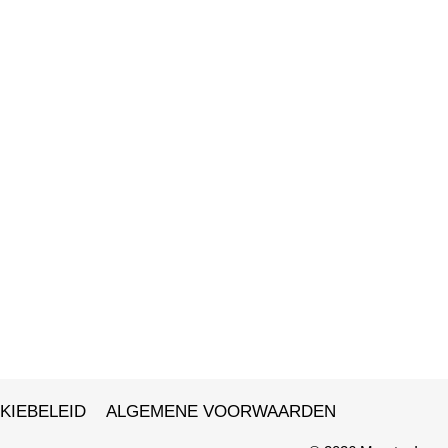
KIEBELEID
ALGEMENE VOORWAARDEN