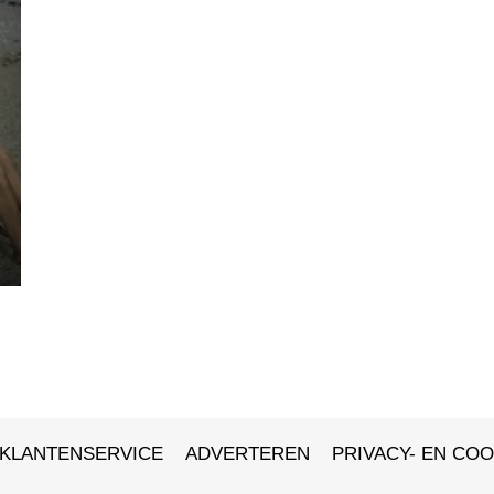
KLANTENSERVICE
ADVERTEREN
PRIVACY- EN COO