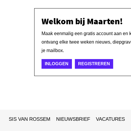
Welkom bij Maarten!
Maak eenmalig een gratis account aan en kri
ontvang elke twee weken nieuws, diepgrave
je mailbox.
INLOGGEN
REGISTREREN
SIS VAN ROSSEM
NIEUWSBRIEF
VACATURES