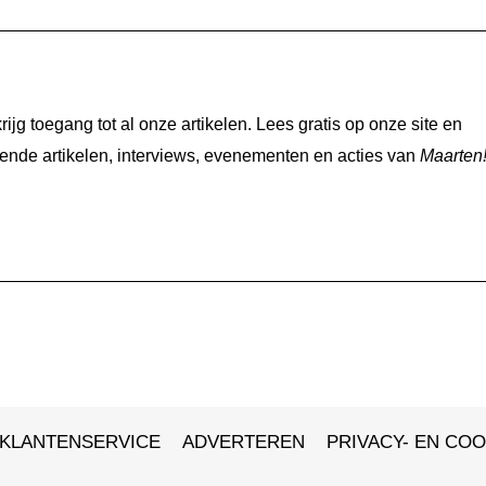
jg toegang tot al onze artikelen. Lees gratis op onze site en
nde artikelen, interviews, evenementen en acties van
Maarten
KLANTENSERVICE
ADVERTEREN
PRIVACY- EN COO