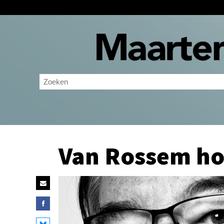
Van Rossem ho