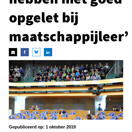
opgelet bij
maatschappijleer’
Gepubliceerd op:
1 oktober 2019