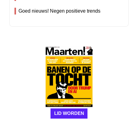
Goed nieuws! Negen positieve trends
LID WORDEN