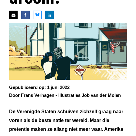
Gepubliceerd op:
1 juni 2022
Door Frans Verhagen - Illustraties Job van der Molen
De Verenigde Staten schuiven zichzelf graag naar
voren als de beste natie ter wereld. Maar die
pretentie maken ze allang niet meer waar. Amerika