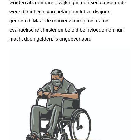
worden als een rare afwijking in een seculariserende
wereld: niet echt van belang en tot verdwijnen
gedoemd. Maar de manier waarop met name
evangelische christenen beleid beïnvloeden en hun
macht doen gelden, is ongeëvenaard.