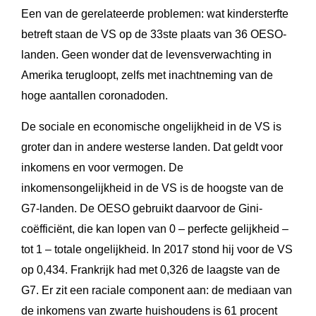
Een van de gerelateerde problemen: wat kindersterfte
betreft staan de VS op de 33ste plaats van 36 OESO-
landen. Geen wonder dat de levensverwachting in
Amerika terugloopt, zelfs met inachtneming van de
hoge aantallen coronadoden.
De sociale en economische ongelijkheid in de VS is
groter dan in andere westerse landen. Dat geldt voor
inkomens en voor vermogen. De
inkomensongelijkheid in de VS is de hoogste van de
G7-landen. De OESO gebruikt daarvoor de Gini-
coëfficiënt, die kan lopen van 0 – perfecte gelijkheid –
tot 1 – totale ongelijkheid. In 2017 stond hij voor de VS
op 0,434. Frankrijk had met 0,326 de laagste van de
G7. Er zit een raciale component aan: de mediaan van
de inkomens van zwarte huishoudens is 61 procent