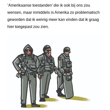
‘Amerikaanse toestanden’ die ik ook bij ons zou
wensen, maar inmiddels is Amerika zo problematisch
geworden dat ik weinig meer kan vinden dat ik graag
hier toegepast zou zien.