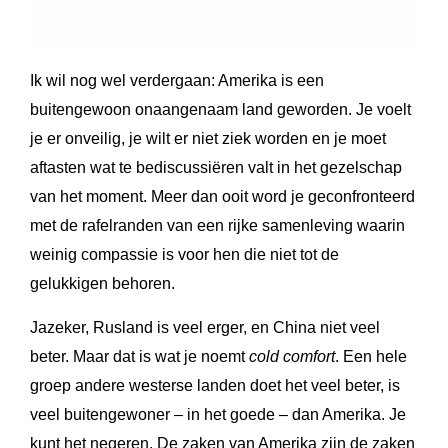
Ik wil nog wel verdergaan: Amerika is een
buitengewoon onaangenaam land geworden. Je voelt
je er onveilig, je wilt er niet ziek worden en je moet
aftasten wat te bediscussiëren valt in het gezelschap
van het moment. Meer dan ooit word je geconfronteerd
met de rafelranden van een rijke samenleving waarin
weinig compassie is voor hen die niet tot de
gelukkigen behoren.
Jazeker, Rusland is veel erger, en China niet veel
beter. Maar dat is wat je noemt
cold comfort
. Een hele
groep andere westerse landen doet het veel beter, is
veel buitengewoner – in het goede – dan Amerika. Je
kunt het negeren. De zaken van Amerika zijn de zaken