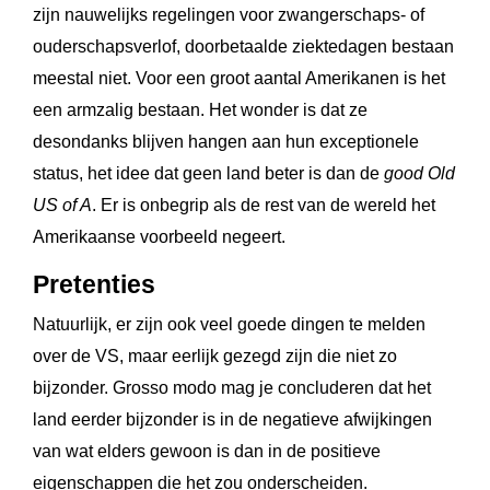
zijn nauwelijks regelingen voor zwangerschaps- of
ouderschapsverlof, doorbetaalde ziektedagen bestaan
meestal niet. Voor een groot aantal Amerikanen is het
een armzalig bestaan. Het wonder is dat ze
desondanks blijven hangen aan hun exceptionele
status, het idee dat geen land beter is dan de
good Old
US of A
. Er is onbegrip als de rest van de wereld het
Amerikaanse voorbeeld negeert.
Pretenties
Natuurlijk, er zijn ook veel goede dingen te melden
over de VS, maar eerlijk gezegd zijn die niet zo
bijzonder. Grosso modo mag je concluderen dat het
land eerder bijzonder is in de negatieve afwijkingen
van wat elders gewoon is dan in de positieve
eigenschappen die het zou onderscheiden.