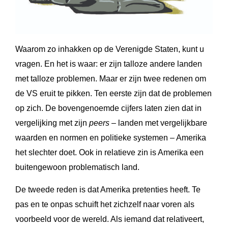
Waarom zo inhakken op de Verenigde Staten, kunt u
vragen. En het is waar: er zijn talloze andere landen
met talloze problemen. Maar er zijn twee redenen om
de VS eruit te pikken. Ten eerste zijn dat de problemen
op zich. De bovengenoemde cijfers laten zien dat in
vergelijking met zijn
peers
– landen met vergelijkbare
waarden en normen en politieke systemen – Amerika
het slechter doet. Ook in relatieve zin is Amerika een
buitengewoon problematisch land.
De tweede reden is dat Amerika pretenties heeft. Te
pas en te onpas schuift het zichzelf naar voren als
voorbeeld voor de wereld. Als iemand dat relativeert,