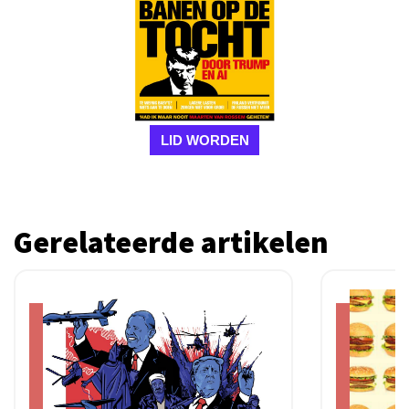
LID WORDEN
Gerelateerde artikelen