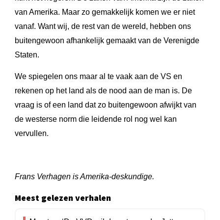
van Amerika. Maar zo gemakkelijk komen we er niet
vanaf. Want wij, de rest van de wereld, hebben ons
buitengewoon afhankelijk gemaakt van de Verenigde
Staten.
We spiegelen ons maar al te vaak aan de VS en
rekenen op het land als de nood aan de man is. De
vraag is of een land dat zo buitengewoon afwijkt van
de westerse norm die leidende rol nog wel kan
vervullen.
Frans Verhagen is Amerika-deskundige.
Meest gelezen verhalen