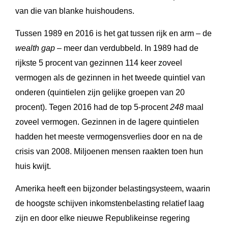
van die van blanke huishoudens.
Tussen 1989 en 2016 is het gat tussen rijk en arm – de
wealth gap
– meer dan verdubbeld. In 1989 had de
rijkste 5 procent van gezinnen 114 keer zoveel
vermogen als de gezinnen in het tweede quintiel van
onderen (quintielen zijn gelijke groepen van 20
procent). Tegen 2016 had de top 5-procent
248
maal
zoveel vermogen. Gezinnen in de lagere quintielen
hadden het meeste vermogensverlies door en na de
crisis van 2008. Miljoenen mensen raakten toen hun
huis kwijt.
Amerika heeft een bijzonder belastingsysteem, waarin
de hoogste schijven inkomstenbelasting relatief laag
zijn en door elke nieuwe Republikeinse regering