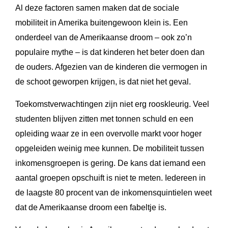
Al deze factoren samen maken dat de sociale
mobiliteit in Amerika buitengewoon klein is. Een
onderdeel van de Amerikaanse droom – ook zo’n
populaire mythe – is dat kinderen het beter doen dan
de ouders. Afgezien van de kinderen die vermogen in
de schoot geworpen krijgen, is dat niet het geval.
Toekomstverwachtingen zijn niet erg rooskleurig. Veel
studenten blijven zitten met tonnen schuld en een
opleiding waar ze in een overvolle markt voor hoger
opgeleiden weinig mee kunnen. De mobiliteit tussen
inkomensgroepen is gering. De kans dat iemand een
aantal groepen opschuift is niet te meten. Iedereen in
de laagste 80 procent van de inkomensquintielen weet
dat de Amerikaanse droom een fabeltje is.