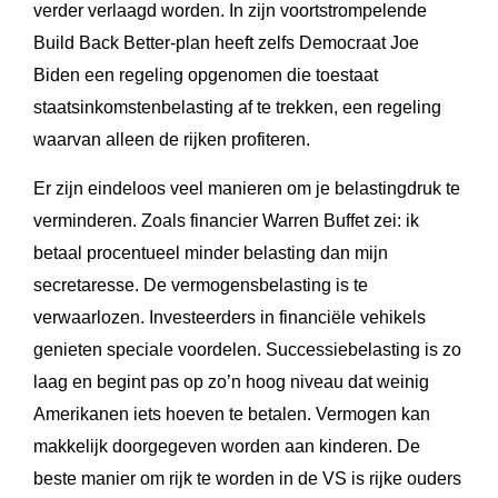
verder verlaagd worden. In zijn voortstrompelende
Build Back Better-plan heeft zelfs Democraat Joe
Biden een regeling opgenomen die toestaat
staatsinkomstenbelasting af te trekken, een regeling
waarvan alleen de rijken profiteren.
Er zijn eindeloos veel manieren om je belastingdruk te
verminderen. Zoals financier Warren Buffet zei: ik
betaal procentueel minder belasting dan mijn
secretaresse. De vermogensbelasting is te
verwaarlozen. Investeerders in financiële vehikels
genieten speciale voordelen. Successiebelasting is zo
laag en begint pas op zo’n hoog niveau dat weinig
Amerikanen iets hoeven te betalen. Vermogen kan
makkelijk doorgegeven worden aan kinderen. De
beste manier om rijk te worden in de VS is rijke ouders