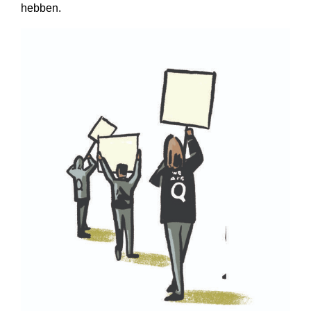
hebben.