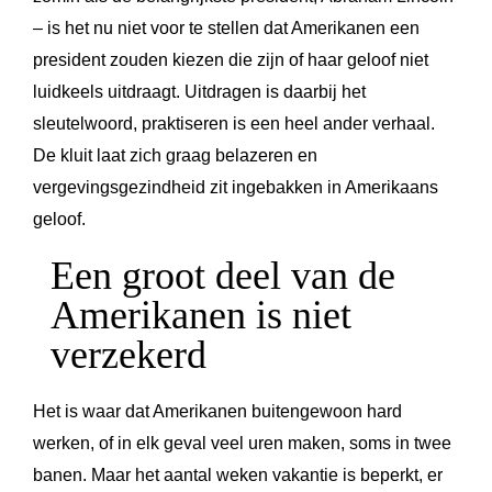
– is het nu niet voor te stellen dat Amerikanen een
president zouden kiezen die zijn of haar geloof niet
luidkeels uitdraagt. Uitdragen is daarbij het
sleutelwoord, praktiseren is een heel ander verhaal.
De kluit laat zich graag belazeren en
vergevingsgezindheid zit ingebakken in Amerikaans
geloof.
Een groot deel van de
Amerikanen is niet
verzekerd
Het is waar dat Amerikanen buitengewoon hard
werken, of in elk geval veel uren maken, soms in twee
banen. Maar het aantal weken vakantie is beperkt, er