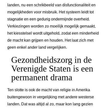
landen, nu een schrikbeeld van disfunctionaliteit en
mogelijkheden voor misbruik. Het systeem leidt tot
stagnatie en een gedurig ondermijnde overheid.
Verkiezingen worden zo moeilijk mogelijk gemaakt,
het kiesstelsel wordt uitgehold, zodat een minderheid
de macht kan grijpen en houden. Het laat zich met
geen enkel ander land vergelijken.
Gezondheidszorg in de
Verenigde Staten is een
permanent drama
Ten slotte is ook de macht van religie in Amerika
buitengewoon in vergelijking met andere westerse
landen. Dat was altijd al zo, maar kon lang gezien