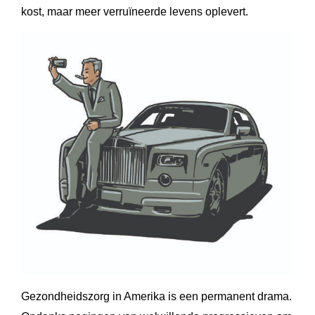
kost, maar meer verruïneerde levens oplevert.
Gezondheidszorg in Amerika is een permanent drama.