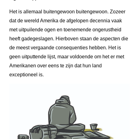
Het is allemaal buitengewoon buitengewoon. Zozeer
dat de wereld Amerika de afgelopen decennia vaak
met uitpuilende ogen en toenemende ongerustheid
heeft gadegeslagen. Hierboven staan de aspecten die
de meest vergaande consequenties hebben. Het is
geen uitputtende lijst, maar voldoende om het er met
Amerikanen over eens te zijn dat hun land
exceptioneel is.