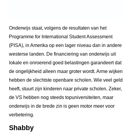
Onderwijs staat, volgens de resultaten van het
Programme for International Student Assessment
(PISA), in Amerika op een lager niveau dan in andere
westerse landen. De financiering van onderwijs uit
lokale en onroerend goed belastingen garandeert dat
de ongelijkheid alleen maar groter wordt. Arme wijken
hebben de slechtste openbare scholen. Wie veel geld
heeft, stuurt zijn kinderen naar private scholen. Zeker,
de VS hebben nog steeds topuniversiteiten, maar
onderwijs in de brede zin is geen motor meer voor
verbetering.
Shabby