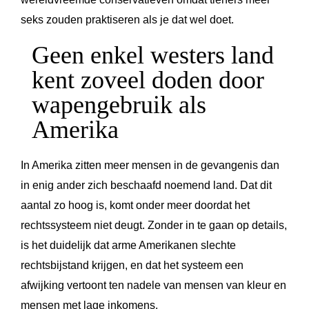
seks zouden praktiseren als je dat wel doet.
Geen enkel westers land
kent zoveel doden door
wapengebruik als
Amerika
In Amerika zitten meer mensen in de gevangenis dan
in enig ander zich beschaafd noemend land. Dat dit
aantal zo hoog is, komt onder meer doordat het
rechtssysteem niet deugt. Zonder in te gaan op details,
is het duidelijk dat arme Amerikanen slechte
rechtsbijstand krijgen, en dat het systeem een
afwijking vertoont ten nadele van mensen van kleur en
mensen met lage inkomens.