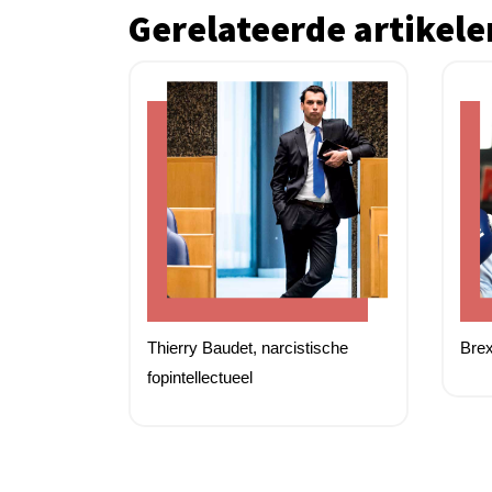
Gerelateerde artikele
Thierry Baudet, narcistische
Brex
fopintellectueel