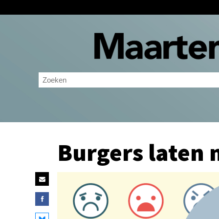
Burgers laten