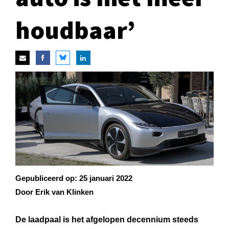
houdbaar’
Gepubliceerd op:
25 januari 2022
Door Erik van Klinken
De laadpaal is het afgelopen decennium steeds