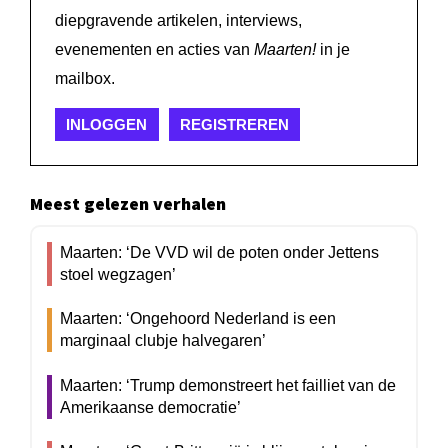
diepgravende artikelen, interviews,
evenementen en acties van
Maarten!
in je
mailbox.
INLOGGEN
REGISTREREN
Meest gelezen verhalen
Maarten: ‘De VVD wil de poten onder Jettens
stoel wegzagen’
Maarten: ‘Ongehoord Nederland is een
marginaal clubje halvegaren’
Maarten: ‘Trump demonstreert het failliet van de
Amerikaanse democratie’