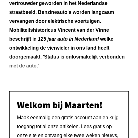
vertrouwder geworden in het Nederlandse
straatbeeld. Benzineauto's worden langzaam
vervangen door elektrische voertuigen.
Mobiliteitshistoricus Vincent van der Vinne
beschrijft in
125 jaar auto in Nederland
welke
ontwikkeling de vierwieler in ons land heeft
doorgemaakt. 'Status is onlosmakelijk verbonden
met de auto.’
Welkom bij Maarten!
Maak eenmalig een gratis account aan en krijg
toegang tot al onze artikelen. Lees gratis op
onze site en ontvang elke twee weken nieuws,