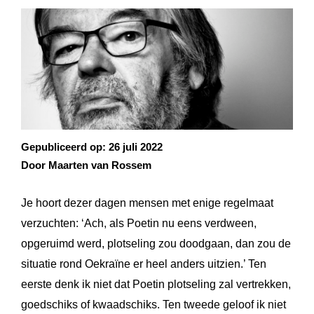
Gepubliceerd op:
26 juli 2022
Door Maarten van Rossem
Je hoort dezer dagen mensen met enige regelmaat
verzuchten: ‘Ach, als Poetin nu eens verdween,
opgeruimd werd, plotseling zou doodgaan, dan zou de
situatie rond Oekraïne er heel anders uitzien.’ Ten
eerste denk ik niet dat Poetin plotseling zal vertrekken,
goedschiks of kwaadschiks. Ten tweede geloof ik niet