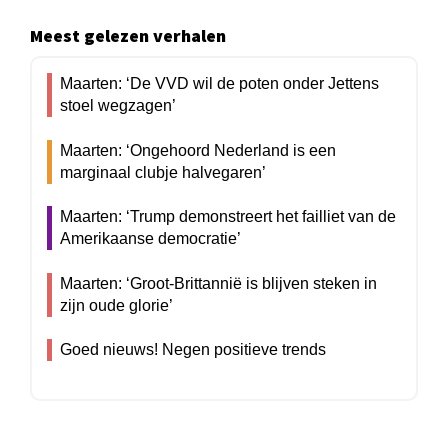
Meest gelezen verhalen
Maarten: ‘De VVD wil de poten onder Jettens
stoel wegzagen’
Maarten: ‘Ongehoord Nederland is een
marginaal clubje halvegaren’
Maarten: ‘Trump demonstreert het failliet van de
Amerikaanse democratie’
Maarten: ‘Groot-Brittannië is blijven steken in
zijn oude glorie’
Goed nieuws! Negen positieve trends