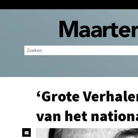
‘Grote Verhale
van het nation