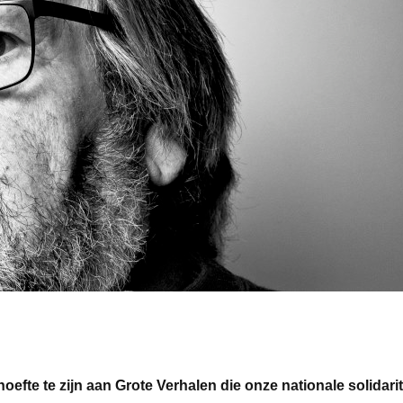
oefte te zijn aan Grote Verhalen die onze nationale solidarit