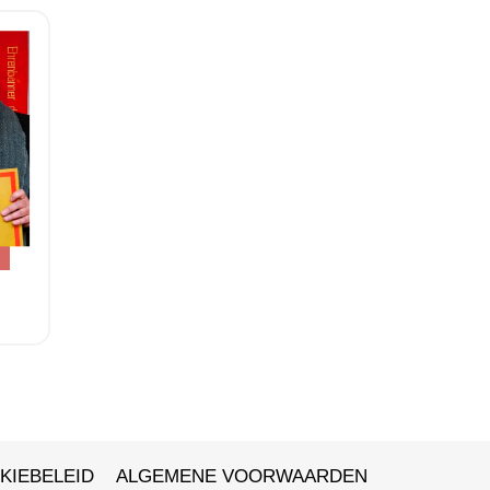
KIEBELEID
ALGEMENE VOORWAARDEN