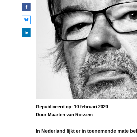
Gepubliceerd op:
10 februari 2020
Door Maarten van Rossem
In Nederland lijkt er in toenemende mate beh