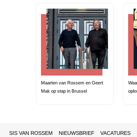
Maarten van Rossem en Geert
Waar
Mak op stap in Brussel
oplo
SIS VAN ROSSEM
NIEUWSBRIEF
VACATURES