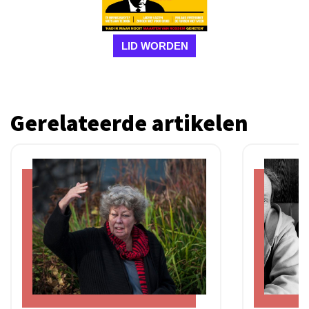
LID WORDEN
Gerelateerde artikelen