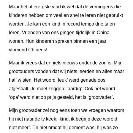
Maar het allerergste vind ik wel dat de vermogens die
kinderen hebben om veel en snel te leren niet gebruikt
worden. Je kan een kind in record tempo drie talen
leren. Vrienden van ons gingen tijdelijk in China
wonen. Hun kinderen spraken binnen een jaar
vloeiend Chinees!
Maar ik vrees dat er niets nieuws onder de zon is. Mijn
grootouders vonden dat wij niets leerden en alles maar
half wisten. Het woord ‘leuk’ werd genadeloos
afgestraft. Je moet zeggen: ‘aardig’. Ook het woord
‘opa’ werd niet op prijs gesteld, het is ‘grootvader’.
Mijn grootvader zei nog eens toen we vroegen waarom
hij niet naar de tv keek: ‘kind, ik begrijp deze wereld
niet meer’. En niet omdat hij dement was, hij was zo