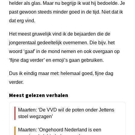
helder als glas. Maar nu begrijp ik wat hij bedoelde. Je
past gewoon steeds minder goed in de tijd. Niet dat ik
dat erg vind.
Het meest gruwelijk vind ik de bejaarden die de
jongerentaal gedeeltelijk overnemen. Die bijv. het
woord ‘gaaf’ in de mond nemen en ook overgaan op
‘fijne dag verder’ en emoji’s gaan gebruiken.
Dus ik eindig maar met: helemaal goed, fijne dag
verder.
Meest gelezen verhalen
Maarten: ‘De VVD wil de poten onder Jettens
stoel wegzagen’
Maarten: ‘Ongehoord Nederland is een