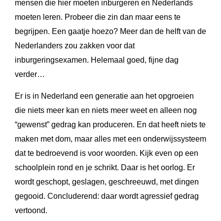
mensen die hier moeten inburgeren en Nederlands
moeten leren. Probeer die zin dan maar eens te
begrijpen. Een gaatje hoezo? Meer dan de helft van de
Nederlanders zou zakken voor dat
inburgeringsexamen. Helemaal goed, fijne dag
verder…
Er is in Nederland een generatie aan het opgroeien
die niets meer kan en niets meer weet en alleen nog
“gewenst” gedrag kan produceren. En dat heeft niets te
maken met dom, maar alles met een onderwijssysteem
dat te bedroevend is voor woorden. Kijk even op een
schoolplein rond en je schrikt. Daar is het oorlog. Er
wordt geschopt, geslagen, geschreeuwd, met dingen
gegooid. Concluderend: daar wordt agressief gedrag
vertoond.