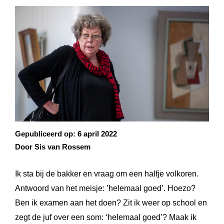
Gepubliceerd op:
6 april 2022
Door Sis van Rossem
Ik sta bij de bakker en vraag om een halfje volkoren.
Antwoord van het meisje: ’helemaal goed’. Hoezo?
Ben ik examen aan het doen? Zit ik weer op school en
zegt de juf over een som: ‘helemaal goed’? Maak ik