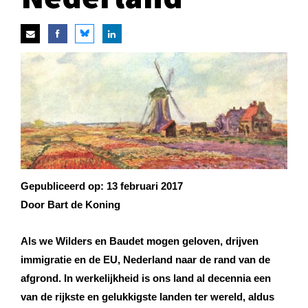
Gepubliceerd op:
13 februari 2017
Door Bart de Koning
Als we Wilders en Baudet mogen geloven, drijven
immigratie en de EU, Nederland naar de rand van de
afgrond. In werkelijkheid is ons land al decennia een
van de rijkste en gelukkigste landen ter wereld, aldus