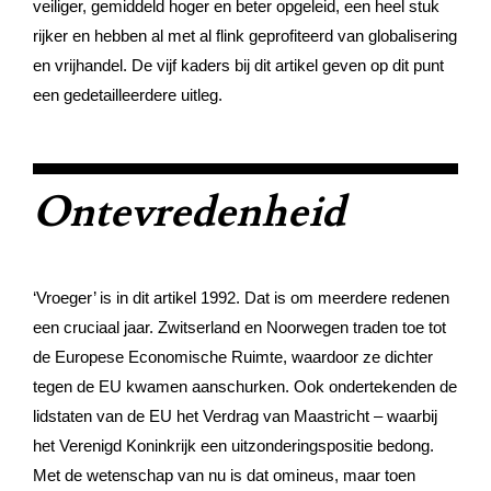
veiliger, gemiddeld hoger en beter opgeleid, een heel stuk
rijker en hebben al met al flink geprofiteerd van globalisering
en vrijhandel. De vijf kaders bij dit artikel geven op dit punt
een gedetailleerdere uitleg.
Ontevredenheid
‘Vroeger’ is in dit artikel 1992. Dat is om meerdere redenen
een cruciaal jaar. Zwitserland en Noorwegen traden toe tot
de Europese Economische Ruimte, waardoor ze dichter
tegen de EU kwamen aanschurken. Ook ondertekenden de
lidstaten van de EU het Verdrag van Maastricht – waarbij
het Verenigd Koninkrijk een uitzonderingspositie bedong.
Met de wetenschap van nu is dat omineus, maar toen