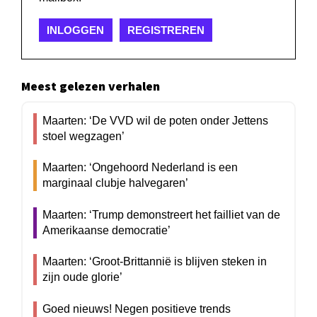
INLOGGEN
REGISTREREN
Meest gelezen verhalen
Maarten: ‘De VVD wil de poten onder Jettens
stoel wegzagen’
Maarten: ‘Ongehoord Nederland is een
marginaal clubje halvegaren’
Maarten: ‘Trump demonstreert het failliet van de
Amerikaanse democratie’
Maarten: ‘Groot-Brittannië is blijven steken in
zijn oude glorie’
Goed nieuws! Negen positieve trends