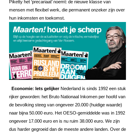
Piketty het ‘precariaat’ noemt: de nieuwe klasse van
mensen met flexibel werk, die permanent onzeker zijn over
hun inkomsten en toekomst.
Economie: Iets gelijker
Nederland is sinds 1992 een stuk
rijker geworden: het Bruto Nationaal Inkomen per hoofd van
de bevolking steeg van ongeveer 20.000 (huidige waarde)
naar bijna 50.000 euro. Het OESO-gemiddelde was in 1992
ongeveer 17.000 euro en is nu ruim 38.000 euro. We zijn
dus harder gegroeid dan de meeste andere landen. Over de