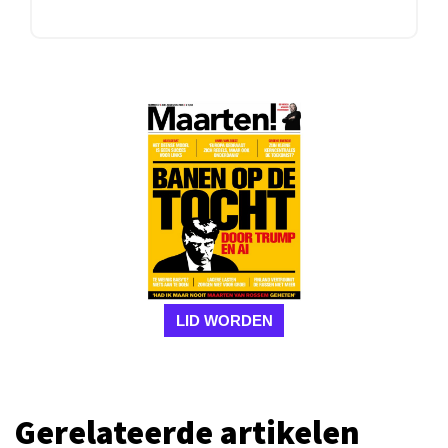
LID WORDEN
Gerelateerde artikelen