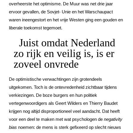
overheerste het optimisme. De Muur was net drie jaar
ervoor gevallen, de Sovjet- Unie en het Warschaupact
waren ineengestort en het vrije Westen ging een gouden en
liberale toekomst tegemoet.
Juist omdat Nederland
zo rijk en veilig is, is er
zoveel onvrede
De optimistische verwachtingen zijn grotendeels
uitgekomen. Toch is de ontevredenheid zichtbaar tijdens
verkiezingen. De boze burgers en hun politiek
vertegenwoordigers als Geert Wilders en Thierry Baudet
krijgen nog altijd disproportioneel veel aandacht. Dat heeft
voor een deel te maken met wat psychologen de
negativity
bias
noemen: de mens is sterk gefixeerd op slecht nieuws