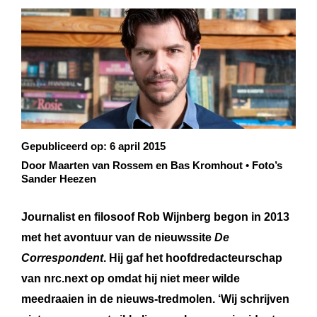
Gepubliceerd op:
6 april 2015
Door Maarten van Rossem en Bas Kromhout • Foto’s
Sander Heezen
Journalist en filosoof Rob Wijnberg begon in 2013
met het avontuur van de nieuwssite
De
Correspondent
. Hij gaf het hoofdredacteurschap
van nrc.next op omdat hij niet meer wilde
meedraaien in de nieuws-tredmolen. ‘Wij schrijven