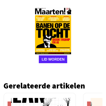
LID WORDEN
Gerelateerde artikelen