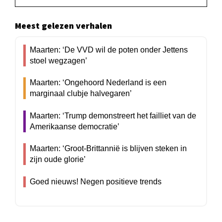
Meest gelezen verhalen
Maarten: ‘De VVD wil de poten onder Jettens
stoel wegzagen’
Maarten: ‘Ongehoord Nederland is een
marginaal clubje halvegaren’
Maarten: ‘Trump demonstreert het failliet van de
Amerikaanse democratie’
Maarten: ‘Groot-Brittannië is blijven steken in
zijn oude glorie’
Goed nieuws! Negen positieve trends