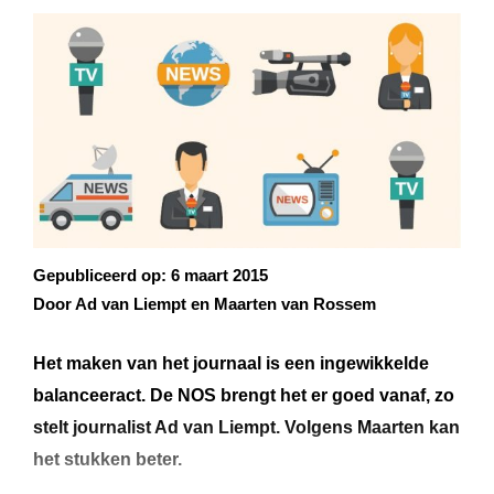
Gepubliceerd op:
6 maart 2015
Door Ad van Liempt en Maarten van Rossem
Het maken van het journaal is een ingewikkelde
balanceeract. De NOS brengt het er goed vanaf, zo
stelt journalist Ad van Liempt. Volgens Maarten kan
het stukken beter.