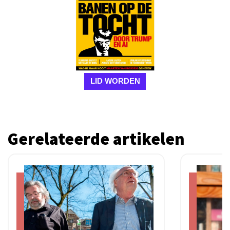
LID WORDEN
Gerelateerde artikelen