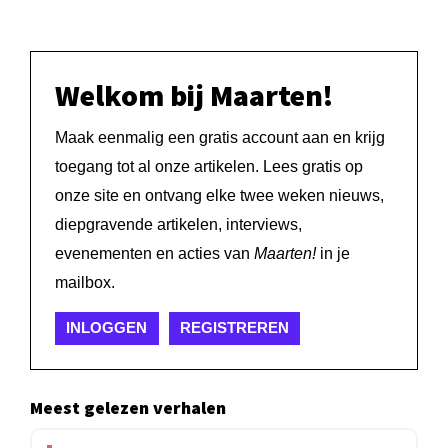
Welkom bij Maarten!
Maak eenmalig een gratis account aan en krijg
toegang tot al onze artikelen. Lees gratis op
onze site en ontvang elke twee weken nieuws,
diepgravende artikelen, interviews,
evenementen en acties van
Maarten!
in je
mailbox.
INLOGGEN
REGISTREREN
Meest gelezen verhalen