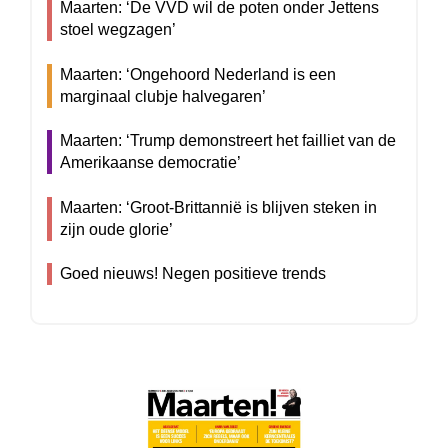
Maarten: ‘De VVD wil de poten onder Jettens
stoel wegzagen’
Maarten: ‘Ongehoord Nederland is een
marginaal clubje halvegaren’
Maarten: ‘Trump demonstreert het failliet van de
Amerikaanse democratie’
Maarten: ‘Groot-Brittannië is blijven steken in
zijn oude glorie’
Goed nieuws! Negen positieve trends