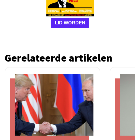
LID WORDEN
Gerelateerde artikelen