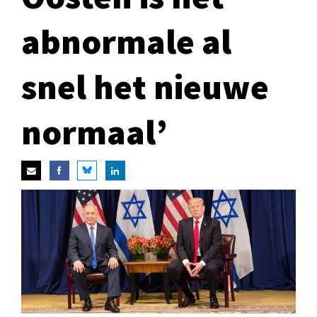
abnormale al
snel het nieuwe
normaal’