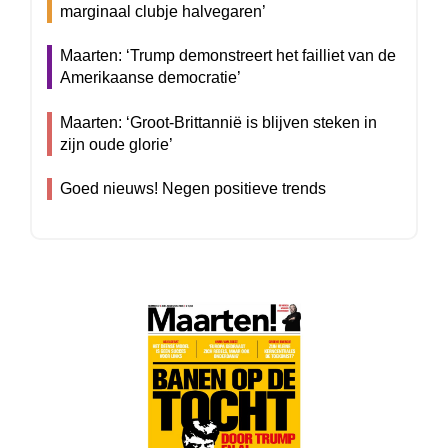
marginaal clubje halvegaren’
Maarten: ‘Trump demonstreert het failliet van de
Amerikaanse democratie’
Maarten: ‘Groot-Brittannië is blijven steken in
zijn oude glorie’
Goed nieuws! Negen positieve trends