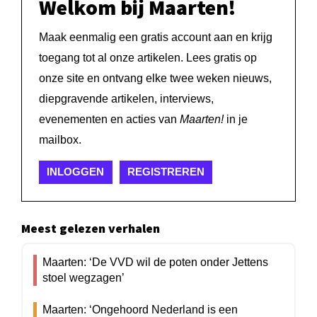
Welkom bij Maarten!
Maak eenmalig een gratis account aan en krijg
toegang tot al onze artikelen. Lees gratis op
onze site en ontvang elke twee weken nieuws,
diepgravende artikelen, interviews,
evenementen en acties van
Maarten!
in je
mailbox.
INLOGGEN
REGISTREREN
Meest gelezen verhalen
Maarten: ‘De VVD wil de poten onder Jettens
stoel wegzagen’
Maarten: ‘Ongehoord Nederland is een