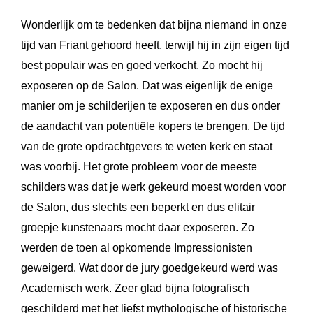
Wonderlijk om te bedenken dat bijna niemand in onze
tijd van Friant gehoord heeft, terwijl hij in zijn eigen tijd
best populair was en goed verkocht. Zo mocht hij
exposeren op de Salon. Dat was eigenlijk de enige
manier om je schilderijen te exposeren en dus onder
de aandacht van potentiële kopers te brengen. De tijd
van de grote opdrachtgevers te weten kerk en staat
was voorbij. Het grote probleem voor de meeste
schilders was dat je werk gekeurd moest worden voor
de Salon, dus slechts een beperkt en dus elitair
groepje kunstenaars mocht daar exposeren. Zo
werden de toen al opkomende Impressionisten
geweigerd. Wat door de jury goedgekeurd werd was
Academisch werk. Zeer glad bijna fotografisch
geschilderd met het liefst mythologische of historische