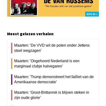
Meest gelezen verhalen
Maarten: ‘De VVD wil de poten onder Jettens
stoel wegzagen’
Maarten: ‘Ongehoord Nederland is een
marginaal clubje halvegaren’
Maarten: ‘Trump demonstreert het failliet van de
Amerikaanse democratie’
Maarten: ‘Groot-Brittannië is blijven steken in
zijn oude glorie’