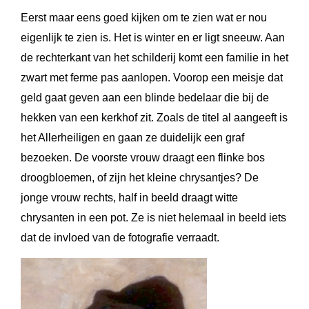
Eerst maar eens goed kijken om te zien wat er nou
eigenlijk te zien is. Het is winter en er ligt sneeuw. Aan
de rechterkant van het schilderij komt een familie in het
zwart met ferme pas aanlopen. Voorop een meisje dat
geld gaat geven aan een blinde bedelaar die bij de
hekken van een kerkhof zit. Zoals de titel al aangeeft is
het Allerheiligen en gaan ze duidelijk een graf
bezoeken. De voorste vrouw draagt een flinke bos
droogbloemen, of zijn het kleine chrysantjes? De
jonge vrouw rechts, half in beeld draagt witte
chrysanten in een pot. Ze is niet helemaal in beeld iets
dat de invloed van de fotografie verraadt.