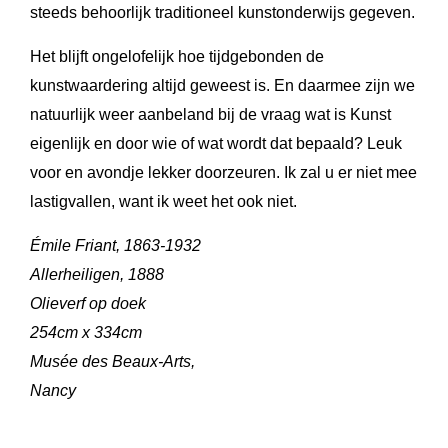
steeds behoorlijk traditioneel kunstonderwijs gegeven.
Het blijft ongelofelijk hoe tijdgebonden de
kunstwaardering altijd geweest is. En daarmee zijn we
natuurlijk weer aanbeland bij de vraag wat is Kunst
eigenlijk en door wie of wat wordt dat bepaald? Leuk
voor en avondje lekker doorzeuren. Ik zal u er niet mee
lastigvallen, want ik weet het ook niet.
Émile Friant, 1863-1932
Allerheiligen, 1888
Olieverf op doek
254cm x 334cm
Musée des Beaux-Arts,
Nancy