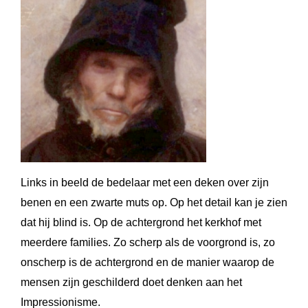
Links in beeld de bedelaar met een deken over zijn
benen en een zwarte muts op. Op het detail kan je zien
dat hij blind is. Op de achtergrond het kerkhof met
meerdere families. Zo scherp als de voorgrond is, zo
onscherp is de achtergrond en de manier waarop de
mensen zijn geschilderd doet denken aan het
Impressionisme.