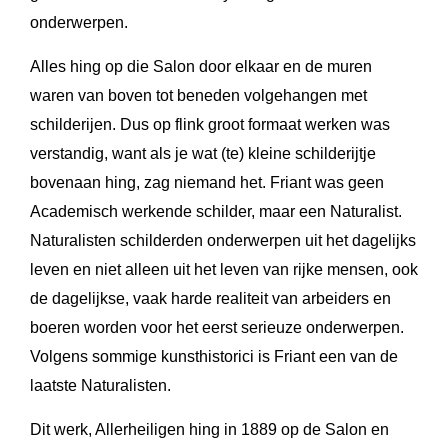
onderwerpen.
Alles hing op die Salon door elkaar en de muren
waren van boven tot beneden volgehangen met
schilderijen. Dus op flink groot formaat werken was
verstandig, want als je wat (te) kleine schilderijtje
bovenaan hing, zag niemand het. Friant was geen
Academisch werkende schilder, maar een Naturalist.
Naturalisten schilderden onderwerpen uit het dagelijks
leven en niet alleen uit het leven van rijke mensen, ook
de dagelijkse, vaak harde realiteit van arbeiders en
boeren worden voor het eerst serieuze onderwerpen.
Volgens sommige kunsthistorici is Friant een van de
laatste Naturalisten.
Dit werk, Allerheiligen hing in 1889 op de Salon en