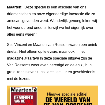
Maarten:
‘Deze special is een afscheid van ons
driemanschap en onze eigenaardige interactie die zo
amusant gevonden werd. Wonderlijk genoeg leken wij
het voortdurend oneens, terwijl we het eigenlijk over
alles eens waren.’
Sis, Vincent en Maarten van Rossem waren een uniek
drietal. Niet alleen op televisie, maar ook in het
magazine
Maarten!
In deze speciale uitgave zijn de
Van Rossems weer even herenigd en delen zij hun
grote kennis over kunst, architectuur en geschiedenis
met de lezers.