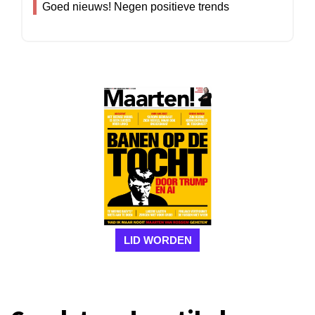
Goed nieuws! Negen positieve trends
LID WORDEN