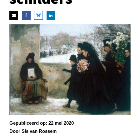
Gepubliceerd op:
22 mei 2020
Door Sis van Rossem