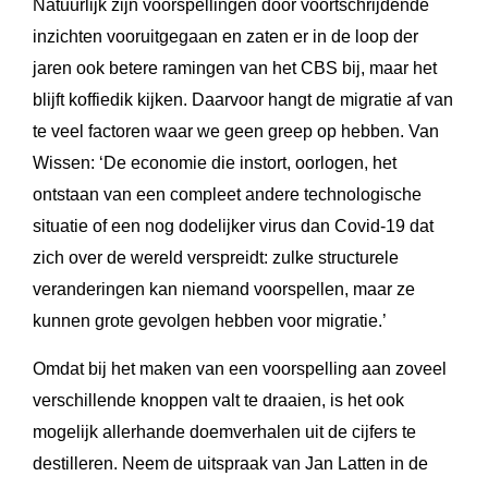
Natuurlijk zijn voorspellingen door voortschrijdende
inzichten vooruitgegaan en zaten er in de loop der
jaren ook betere ramingen van het CBS bij, maar het
blijft koffiedik kijken. Daarvoor hangt de migratie af van
te veel factoren waar we geen greep op hebben. Van
Wissen: ‘De economie die instort, oorlogen, het
ontstaan van een compleet andere technologische
situatie of een nog dodelijker virus dan Covid-19 dat
zich over de wereld verspreidt: zulke structurele
veranderingen kan niemand voorspellen, maar ze
kunnen grote gevolgen hebben voor migratie.’
Omdat bij het maken van een voorspelling aan zoveel
verschillende knoppen valt te draaien, is het ook
mogelijk allerhande doemverhalen uit de cijfers te
destilleren. Neem de uitspraak van Jan Latten in de