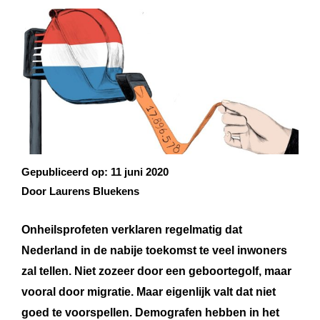
Gepubliceerd op:
11 juni 2020
Door Laurens Bluekens
Onheilsprofeten verklaren regelmatig dat
Nederland in de nabije toekomst te veel inwoners
zal tellen. Niet zozeer door een geboortegolf, maar
vooral door migratie. Maar eigenlijk valt dat niet
goed te voorspellen. Demografen hebben in het