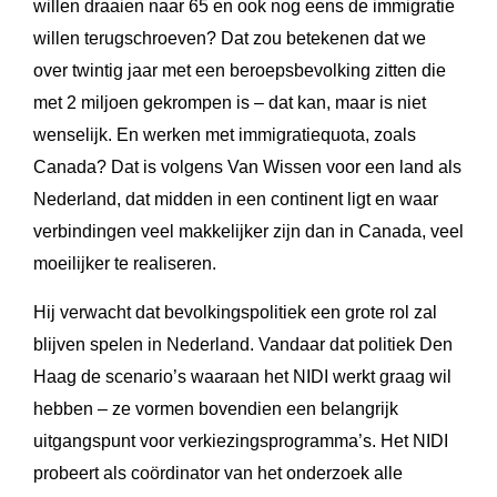
willen draaien naar 65 en ook nog eens de immigratie
willen terugschroeven? Dat zou betekenen dat we
over twintig jaar met een beroepsbevolking zitten die
met 2 miljoen gekrompen is – dat kan, maar is niet
wenselijk. En werken met immigratiequota, zoals
Canada? Dat is volgens Van Wissen voor een land als
Nederland, dat midden in een continent ligt en waar
verbindingen veel makkelijker zijn dan in Canada, veel
moeilijker te realiseren.
Hij verwacht dat bevolkingspolitiek een grote rol zal
blijven spelen in Nederland. Vandaar dat politiek Den
Haag de scenario’s waaraan het NIDI werkt graag wil
hebben – ze vormen bovendien een belangrijk
uitgangspunt voor verkiezingsprogramma’s. Het NIDI
probeert als coördinator van het onderzoek alle