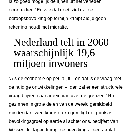
is zo goed mogelijk de lijnen uit het verleden
doortrekken.’ En wie dat doet, ziet dat de
beroepsbevolking op termijn krimpt als je geen
rekening houdt met migratie.
Nederland telt in 2060
waarschijnlijk 19,6
miljoen inwoners
‘Als de economie op peil blijft – en dat is de vraag met
de huidige ontwikkelingen –, dan zal er een structurele
vraag blijven naar arbeid van over de grenzen.’ Nu
gezinnen in grote delen van de wereld gemiddeld
minder dan twee kinderen krijgen, ligt de grootste
bevolkingsgroei op aarde al achter ons, becijfert Van
Wissen. In Japan krimpt de bevolking al een aantal