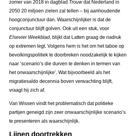
zomer van 2018 in dagblad
Trouw
dat Nederland in
2050 20 miljoen zielen zal tellen – bij aanhoudende
hoogconjunctuur dan. Waarschijnlijker is dat de
conjunctuur blijft golven. Ook uit een stuk, voor
Elsevier Weekblad
, blijkt dat Latten graag de nadruk
op extremen legt. Volgens hem is het om het taboe op
bevolkingspolitiek te doorbreken noodzakelijk te kijken
naar ‘scenario’s die durven te denken in termen van
het onwaarschijnlijke’. Wat bijvoorbeeld als het
migratiesaldo decennia boven verwachting blijft,
vraagt hij zich af.
Van Wissen vindt het problematisch dat politieke
partijen geneigd zijn zeer onwaarschijnlijke scenario’s
te presenteren als waarschijnlijk.
Lijnen doortrekken