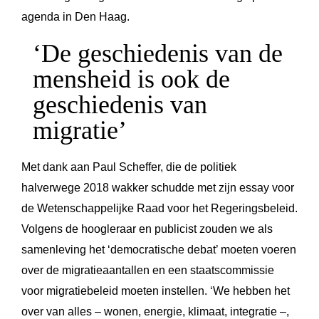
agenda in Den Haag.
‘De geschiedenis van de
mensheid is ook de
geschiedenis van
migratie’
Met dank aan Paul Scheffer, die de politiek
halverwege 2018 wakker schudde met zijn essay voor
de Wetenschappelijke Raad voor het Regeringsbeleid.
Volgens de hoogleraar en publicist zouden we als
samenleving het ‘democratische debat’ moeten voeren
over de migratieaantallen en een staatscommissie
voor migratiebeleid moeten instellen. ‘We hebben het
over van alles – wonen, energie, klimaat, integratie –,