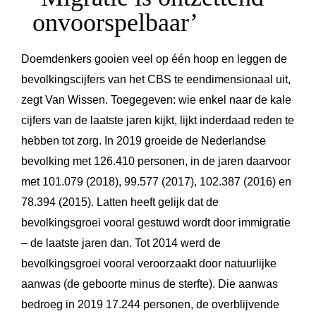
onvoorspelbaar’
Doemdenkers gooien veel op één hoop en leggen de
bevolkingscijfers van het CBS te eendimensionaal uit,
zegt Van Wissen. Toegegeven: wie enkel naar de kale
cijfers van de laatste jaren kijkt, lijkt inderdaad reden te
hebben tot zorg. In 2019 groeide de Nederlandse
bevolking met 126.410 personen, in de jaren daarvoor
met 101.079 (2018), 99.577 (2017), 102.387 (2016) en
78.394 (2015). Latten heeft gelijk dat de
bevolkingsgroei vooral gestuwd wordt door immigratie
– de laatste jaren dan. Tot 2014 werd de
bevolkingsgroei vooral veroorzaakt door natuurlijke
aanwas (de geboorte minus de sterfte). Die aanwas
bedroeg in 2019 17.244 personen, de overblijvende