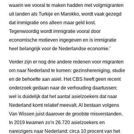
waarin we vooral te maken hadden met volgmigranten
uit landen als Turkije en Marokko, wordt vaak gezegd
dat immigratie ons alleen maar geld kost.
Tegenwoordig wordt immigratie vooral door
economische motieven ingegeven en is immigratie
heel belangrijk voor de Nederlandse economie.’
Verder zijn er nog drie andere redenen voor migranten
om naar Nederland te komen: gezinshereniging, studie
en de behoefte aan asiel. Het CBS heeft geen recent
onderzoek gedaan naar de verhouding daartussen;
wel is duidelijk dat het aantal asielzoekers dat naar
Nederland komt relatief meevalt. Al bestaan volgens
Van Wissen juist daarover de grootste misverstanden.
In 2019 kwamen zo’n 26.720 asielzoekers en
nareizigers naar Nederland: circa 10 procent van het