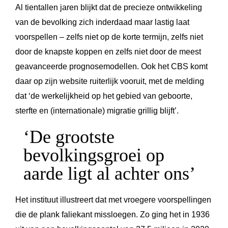
Al tientallen jaren blijkt dat de precieze ontwikkeling
van de bevolking zich inderdaad maar lastig laat
voorspellen – zelfs niet op de korte termijn, zelfs niet
door de knapste koppen en zelfs niet door de meest
geavanceerde prognosemodellen. Ook het CBS komt
daar op zijn website ruiterlijk vooruit, met de melding
dat ‘de werkelijkheid op het gebied van geboorte,
sterfte en (internationale) migratie grillig blijft’.
‘De grootste
bevolkingsgroei op
aarde ligt al achter ons’
Het instituut illustreert dat met vroegere voorspellingen
die de plank faliekant missloegen. Zo ging het in 1936