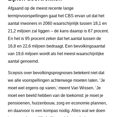
Afgaand op de meest recente lange
termijnvoorspellingen gaat het CBS ervan uit dat het
aantal inwoners in 2060 waarschijnlijk tussen 18,1 en
21,2 miljoen zal liggen – de kans daarop is 67 procent.
En het is 95 procent zeker dat het aantal tussen de
16,8 en 22,6 miljoen bedraagt. Een bevolkingsaantal
van 19,6 miljoen wordt als het meest waarschijnlijke
aantal genoemd.
Scepsis over bevolkingsprognoses betekent niet dat
we alle voorspellingen achterwege moeten laten. ‘Je
moet wel ergens op varen,’ meent Van Wissen. ‘Je
moet een beeld hebben van de toekomst: je moet je
pensioenen, huizenbouw, zorg en economie plannen,
en daarvoor is een kompas nodig. Alles wat we doen