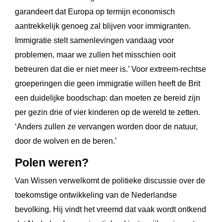
garandeert dat Europa op termijn economisch
aantrekkelijk genoeg zal blijven voor immigranten.
Immigratie stelt samenlevingen vandaag voor
problemen, maar we zullen het misschien ooit
betreuren dat die er niet meer is.’ Voor extreem-rechtse
groeperingen die geen immigratie willen heeft de Brit
een duidelijke boodschap: dan moeten ze bereid zijn
per gezin drie of vier kinderen op de wereld te zetten.
‘Anders zullen ze vervangen worden door de natuur,
door de wolven en de beren.’
Polen weren?
Van Wissen verwelkomt de politieke discussie over de
toekomstige ontwikkeling van de Nederlandse
bevolking. Hij vindt het vreemd dat vaak wordt ontkend