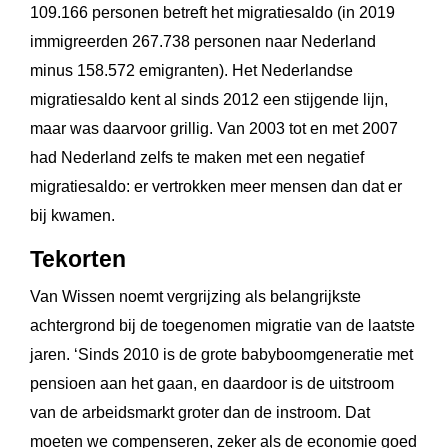
109.166 personen betreft het migratiesaldo (in 2019
immigreerden 267.738 personen naar Nederland
minus 158.572 emigranten). Het Nederlandse
migratiesaldo kent al sinds 2012 een stijgende lijn,
maar was daarvoor grillig. Van 2003 tot en met 2007
had Nederland zelfs te maken met een negatief
migratiesaldo: er vertrokken meer mensen dan dat er
bij kwamen.
Tekorten
Van Wissen noemt vergrijzing als belangrijkste
achtergrond bij de toegenomen migratie van de laatste
jaren. ‘Sinds 2010 is de grote babyboomgeneratie met
pensioen aan het gaan, en daardoor is de uitstroom
van de arbeidsmarkt groter dan de instroom. Dat
moeten we compenseren, zeker als de economie goed