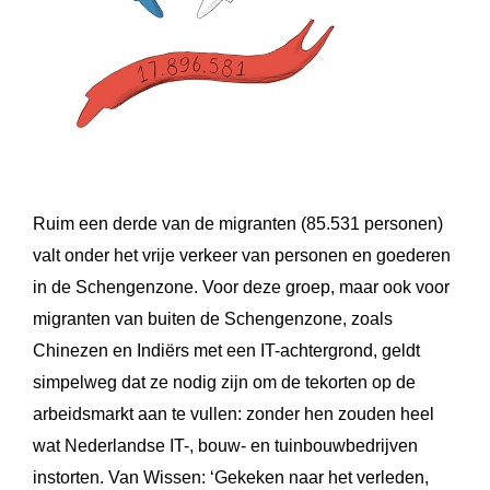
Ruim een derde van de migranten (85.531 personen)
valt onder het vrije verkeer van personen en goederen
in de Schengenzone. Voor deze groep, maar ook voor
migranten van buiten de Schengenzone, zoals
Chinezen en Indiërs met een IT-achtergrond, geldt
simpelweg dat ze nodig zijn om de tekorten op de
arbeidsmarkt aan te vullen: zonder hen zouden heel
wat Nederlandse IT-, bouw- en tuinbouwbedrijven
instorten. Van Wissen: ‘Gekeken naar het verleden,