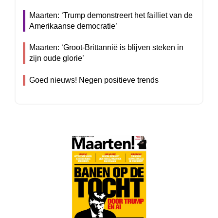
Maarten: ‘Trump demonstreert het failliet van de
Amerikaanse democratie’
Maarten: ‘Groot-Brittannië is blijven steken in
zijn oude glorie’
Goed nieuws! Negen positieve trends