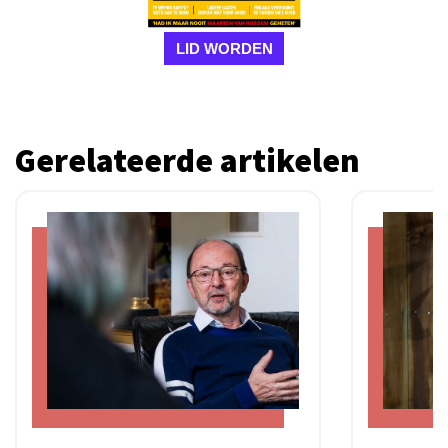
LID WORDEN
Gerelateerde artikelen