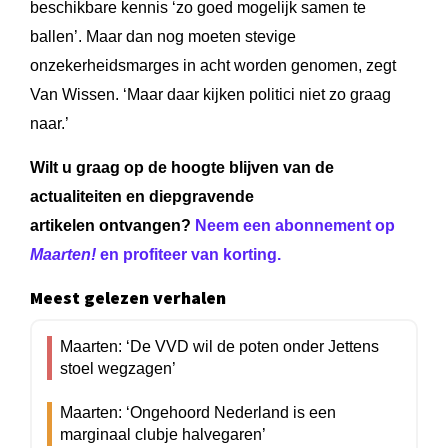
beschikbare kennis ‘zo goed mogelijk samen te
ballen’. Maar dan nog moeten stevige
onzekerheidsmarges in acht worden genomen, zegt
Van Wissen. ‘Maar daar kijken politici niet zo graag
naar.’
Wilt u graag op de hoogte blijven van de
actualiteiten en diepgravende
artikelen ontvangen?
Neem een abonnement op
Maarten!
en profiteer van korting.
Meest gelezen verhalen
Maarten: ‘De VVD wil de poten onder Jettens
stoel wegzagen’
Maarten: ‘Ongehoord Nederland is een
marginaal clubje halvegaren’