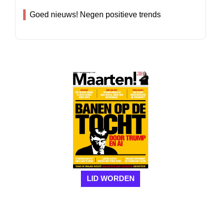
Goed nieuws! Negen positieve trends
LID WORDEN