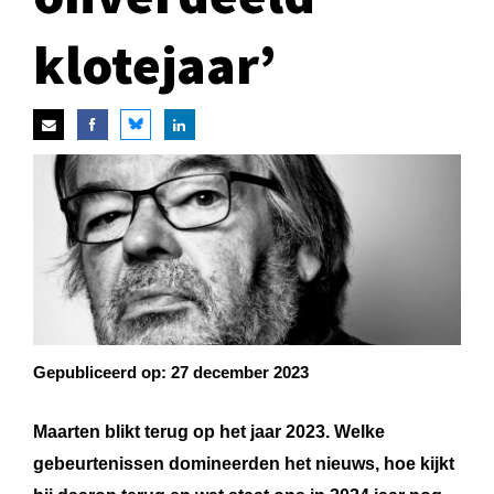
klotejaar’
Gepubliceerd op:
27 december 2023
Maarten blikt terug op het jaar 2023. Welke
gebeurtenissen domineerden het nieuws, hoe kijkt