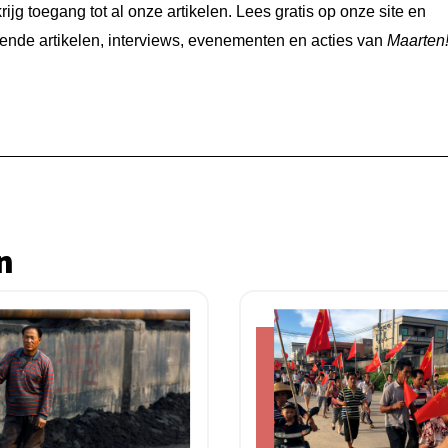
jg toegang tot al onze artikelen. Lees gratis op onze site en
nde artikelen, interviews, evenementen en acties van
Maarten
n