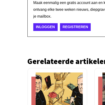
Maak eenmalig een gratis account aan en kri
ontvang elke twee weken nieuws, diepgrave
je mailbox.
INLOGGEN
REGISTREREN
Gerelateerde artikele