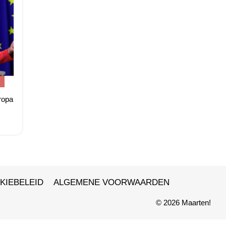
ropa
KIEBELEID
ALGEMENE VOORWAARDEN
© 2026 Maarten!