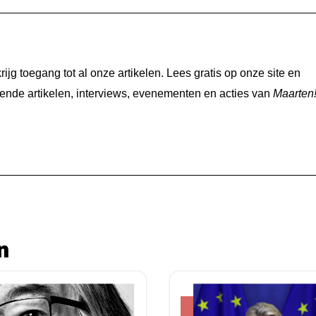
jg toegang tot al onze artikelen. Lees gratis op onze site en
nde artikelen, interviews, evenementen en acties van
Maarten
n