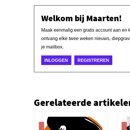
Welkom bij Maarten!
Maak eenmalig een gratis account aan en kri
ontvang elke twee weken nieuws, diepgrave
je mailbox.
INLOGGEN
REGISTREREN
Gerelateerde artikele