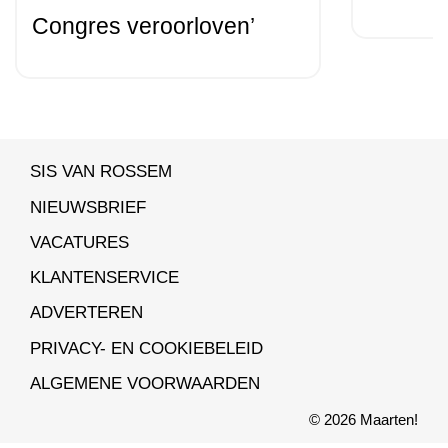
Congres veroorloven’
SIS VAN ROSSEM
NIEUWSBRIEF
VACATURES
KLANTENSERVICE
ADVERTEREN
PRIVACY- EN COOKIEBELEID
ALGEMENE VOORWAARDEN
© 2026 Maarten!