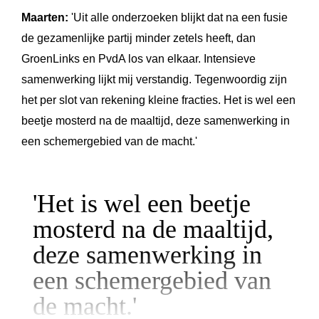
Maarten:
'Uit alle onderzoeken blijkt dat na een fusie
de gezamenlijke partij minder zetels heeft, dan
GroenLinks en PvdA los van
elkaar. Intensieve
samenwerking lijkt mij verstandig. Tegenwoordig zijn
het per slot van rekening kleine fracties. Het is wel een
beetje mosterd na de maaltijd, deze samenwerking in
een schemergebied van de macht.'
'Het is wel een beetje
mosterd na de maa
ltijd,
deze samenwerking in
een schemergebied van
de macht.'