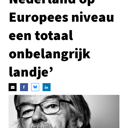
Europees niveau
een totaal
onbelangrijk
landje’