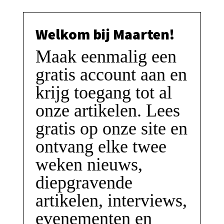
Welkom bij Maarten!
Maak eenmalig een
gratis account aan en
krijg toegang tot al
onze artikelen. Lees
gratis op onze site en
ontvang elke twee
weken nieuws,
diepgravende
artikelen, interviews,
evenementen en