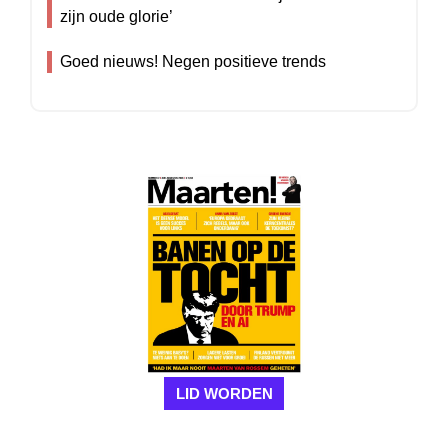
zijn oude glorie’
Goed nieuws! Negen positieve trends
LID WORDEN