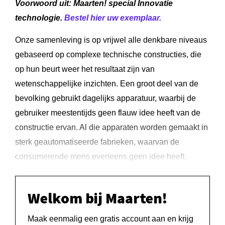
Voorwoord uit: Maarten! special Innovatie
technologie.
Bestel hier uw exemplaar.
Onze samenleving is op vrijwel alle denkbare niveaus
gebaseerd op complexe technische constructies, die
op hun beurt weer het resultaat zijn van
wetenschappelijke inzichten. Een groot deel van de
bevolking gebruikt dagelijks apparatuur, waarbij de
gebruiker meestentijds geen flauw idee heeft van de
constructie ervan. Al die apparaten worden gemaakt in
sterk geautomatiseerde fabrieken, waarvan de
consumerende mens eveneens geen idee heeft.
Welkom bij Maarten!
Maak eenmalig een gratis account aan en krijg