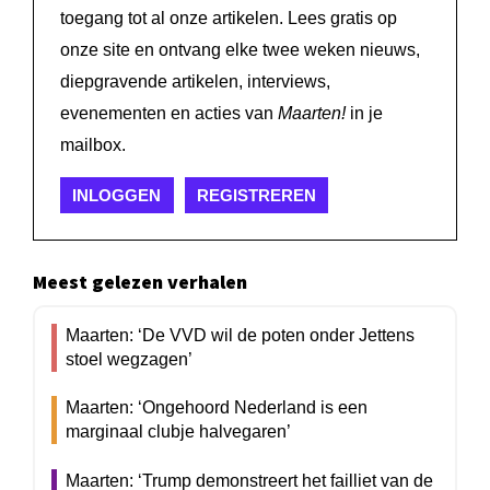
toegang tot al onze artikelen. Lees gratis op
onze site en ontvang elke twee weken nieuws,
diepgravende artikelen, interviews,
evenementen en acties van
Maarten!
in je
mailbox.
INLOGGEN
REGISTREREN
Meest gelezen verhalen
Maarten: ‘De VVD wil de poten onder Jettens
stoel wegzagen’
Maarten: ‘Ongehoord Nederland is een
marginaal clubje halvegaren’
Maarten: ‘Trump demonstreert het failliet van de