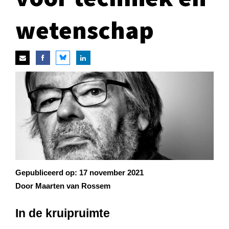
wetenschap
Gepubliceerd op:
17 november 2021
Door Maarten van Rossem
In de kruipruimte