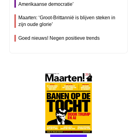
Amerikaanse democratie’
Maarten: ‘Groot-Brittannië is blijven steken in
zijn oude glorie’
Goed nieuws! Negen positieve trends