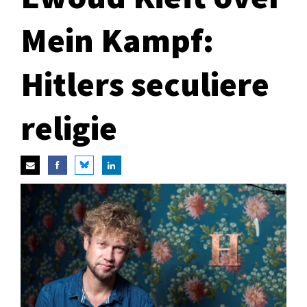
Mein Kampf:
Hitlers seculiere
religie