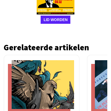
LID WORDEN
Gerelateerde artikelen