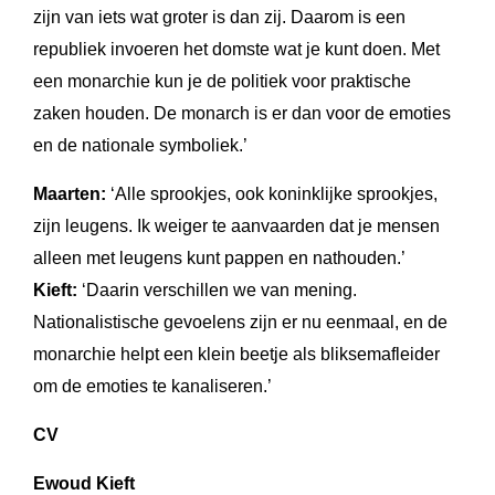
zijn van iets wat groter is dan zij. Daarom is een
republiek invoeren het domste wat je kunt doen. Met
een monarchie kun je de politiek voor praktische
zaken houden. De monarch is er dan voor de emoties
en de nationale symboliek.’
Maarten:
‘Alle sprookjes, ook koninklijke sprookjes,
zijn leugens. Ik weiger te aanvaarden dat je mensen
alleen met leugens kunt pappen en nathouden.’
Kieft:
‘Daarin verschillen we van mening.
Nationalistische gevoelens zijn er nu eenmaal, en de
monarchie helpt een klein beetje als bliksemafleider
om de emoties te kanaliseren.’
CV
Ewoud Kieft