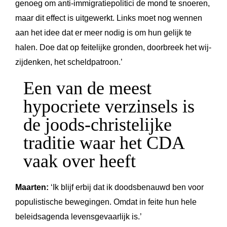
genoeg om anti-immigratiepolitici de mond te snoeren,
maar dit effect is uitgewerkt. Links moet nog wennen
aan het idee dat er meer nodig is om hun gelijk te
halen. Doe dat op feitelijke gronden, doorbreek het wij-
zijdenken, het scheldpatroon.’
Een van de meest
hypocriete verzinsels is
de joods-christelijke
traditie waar het CDA
vaak over heeft
Maarten:
‘Ik blijf erbij dat ik doodsbenauwd ben voor
populistische bewegingen. Omdat in feite hun hele
beleidsagenda levensgevaarlijk is.’