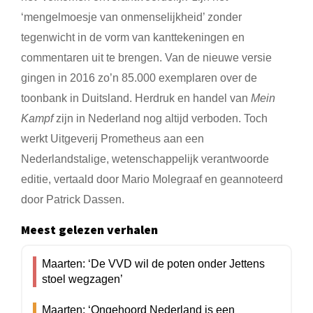
‘mengelmoesje van onmenselijkheid’ zonder
tegenwicht in de vorm van kanttekeningen en
commentaren uit te brengen. Van de nieuwe versie
gingen in 2016 zo’n 85.000 exemplaren over de
toonbank in Duitsland. Herdruk en handel van
Mein
Kampf
zijn in Nederland nog altijd verboden. Toch
werkt Uitgeverij Prometheus aan een
Nederlandstalige, wetenschappelijk verantwoorde
editie, vertaald door Mario Molegraaf en geannoteerd
door Patrick Dassen.
Meest gelezen verhalen
Maarten: ‘De VVD wil de poten onder Jettens
stoel wegzagen’
Maarten: ‘Ongehoord Nederland is een