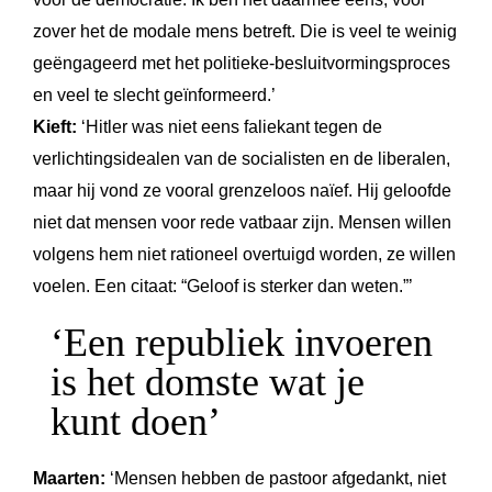
zover het de modale mens betreft. Die is veel te weinig
geëngageerd met het politieke-besluitvormingsproces
en veel te slecht geïnformeerd.’
Kieft:
‘Hitler was niet eens faliekant tegen de
verlichtingsidealen van de socialisten en de liberalen,
maar hij vond ze vooral grenzeloos naïef. Hij geloofde
niet dat mensen voor rede vatbaar zijn. Mensen willen
volgens hem niet rationeel overtuigd worden, ze willen
voelen. Een citaat: “Geloof is sterker dan weten.”’
‘Een republiek invoeren
is het domste wat je
kunt doen’
Maarten:
‘Mensen hebben de pastoor afgedankt, niet