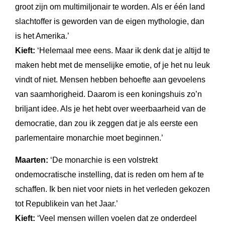
groot zijn om multimiljonair te worden. Als er één land
slachtoffer is geworden van de eigen mythologie, dan
is het Amerika.’
Kieft:
‘Helemaal mee eens. Maar ik denk dat je altijd te
maken hebt met de menselijke emotie, of je het nu leuk
vindt of niet. Mensen hebben behoefte aan gevoelens
van saamhorigheid. Daarom is een koningshuis zo’n
briljant idee. Als je het hebt over weerbaarheid van de
democratie, dan zou ik zeggen dat je als eerste een
parlementaire monarchie moet beginnen.’
Maarten:
‘De monarchie is een volstrekt
ondemocratische instelling, dat is reden om hem af te
schaffen. Ik ben niet voor niets in het verleden gekozen
tot Republikein van het Jaar.’
Kieft:
‘Veel mensen willen voelen dat ze onderdeel