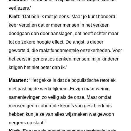
verliezers.’
Kieft:
‘Dat ben ik met je eens. Maar je kunt honderd
keer vertellen dat er meer mensen in het verkeer
doodgaan dan door aanslagen, dat heeft echter maar
tot op zekere hoogte effect. De angst is dieper
geworteld, die raakt fundamentele onzekerheden. Voor
het eerst in generaties denken mensen: mijn kinderen
krijgen het niet beter dan ik.’
Maarten:
‘Het gekke is dat de populistische retoriek
niet past bij de werkelijkheid. Er zijn maar weinig
samenlevingen zo veilig als de onze. Maar omdat
mensen geen coherente kennis van geschiedenis
hebben kun je ze van alles wijsmaken wat gewoon
nergens op slaat.’