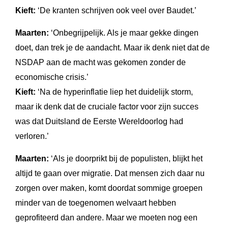
Kieft:
‘De kranten schrijven ook veel over Baudet.’
Maarten:
‘Onbegrijpelijk. Als je maar gekke dingen
doet, dan trek je de aandacht. Maar ik denk niet dat de
NSDAP aan de macht was gekomen zonder de
economische crisis.’
Kieft:
‘Na de hyperinflatie liep het duidelijk storm,
maar ik denk dat de cruciale factor voor zijn succes
was dat Duitsland de Eerste Wereldoorlog had
verloren.’
Maarten:
‘Als je doorprikt bij de populisten, blijkt het
altijd te gaan over migratie. Dat mensen zich daar nu
zorgen over maken, komt doordat sommige groepen
minder van de toegenomen welvaart hebben
geprofiteerd dan andere. Maar we moeten nog een