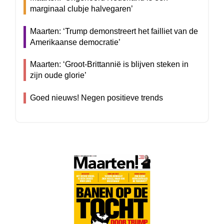
marginaal clubje halvegaren’
Maarten: ‘Trump demonstreert het failliet van de
Amerikaanse democratie’
Maarten: ‘Groot-Brittannië is blijven steken in
zijn oude glorie’
Goed nieuws! Negen positieve trends