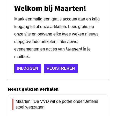
Welkom bij Maarten!
Maak eenmalig een gratis account aan en krijg
toegang tot al onze artikelen. Lees gratis op
onze site en ontvang elke twee weken nieuws,
diepgravende artikelen, interviews,
evenementen en acties van
Maarten!
in je
mailbox.
INLOGGEN
REGISTREREN
Meest gelezen verhalen
Maarten: ‘De VVD wil de poten onder Jettens
stoel wegzagen’