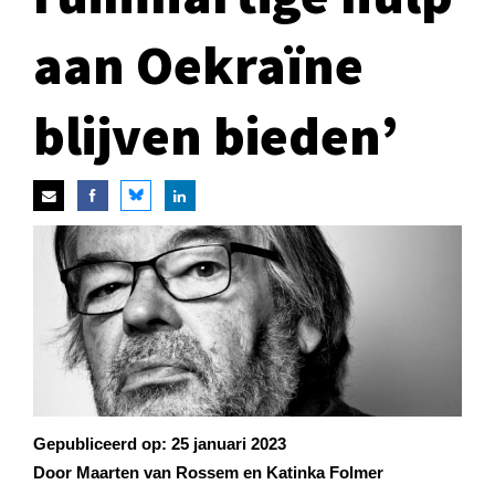
aan Oekraïne
blijven bieden’
Gepubliceerd op:
25 januari 2023
Door Maarten van Rossem en Katinka Folmer