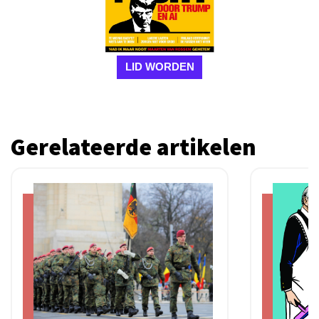
LID WORDEN
Gerelateerde artikelen