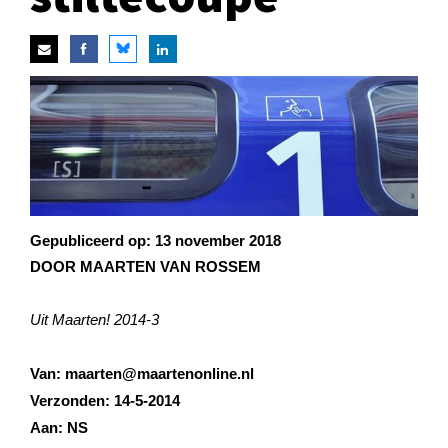
Gepubliceerd op:
13 november 2018
DOOR MAARTEN VAN ROSSEM
Uit Maarten! 2014-3
Van: maarten@maartenonline.nl
Verzonden: 14-5-2014
Aan: NS