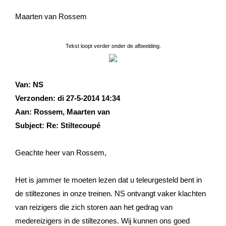
Maarten van Rossem
Tekst loopt verder onder de afbeelding.
Van: NS
Verzonden: di 27-5-2014 14:34
Aan: Rossem, Maarten van
Subject: Re: Stiltecoupé
Geachte heer van Rossem,
Het is jammer te moeten lezen dat u teleurgesteld bent in
de stiltezones in onze treinen. NS ontvangt vaker klachten
van reizigers die zich storen aan het gedrag van
medereizigers in de stiltezones. Wij kunnen ons goed