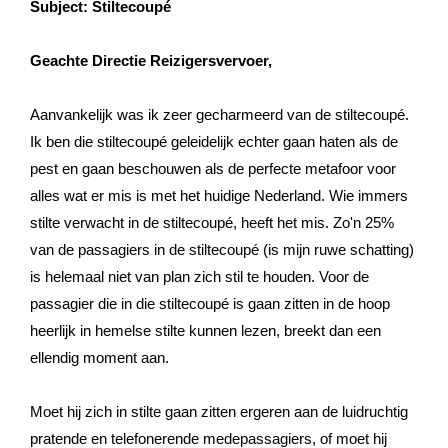
Subject: Stiltecoupé
Geachte Directie Reizigersvervoer,
Aanvankelijk was ik zeer gecharmeerd van de stiltecoupé.
Ik ben die stiltecoupé geleidelijk echter gaan haten als de
pest en gaan beschouwen als de perfecte metafoor voor
alles wat er mis is met het huidige Nederland. Wie immers
stilte verwacht in de stiltecoupé, heeft het mis. Zo'n 25%
van de passagiers in de stiltecoupé (is mijn ruwe schatting)
is helemaal niet van plan zich stil te houden. Voor de
passagier die in die stiltecoupé is gaan zitten in de hoop
heerlijk in hemelse stilte kunnen lezen, breekt dan een
ellendig moment aan.
Moet hij zich in stilte gaan zitten ergeren aan de luidruchtig
pratende en telefonerende medepassagiers, of moet hij