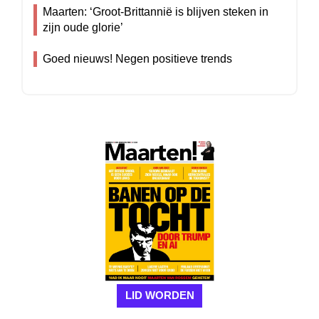
Maarten: ‘Groot-Brittannië is blijven steken in
zijn oude glorie’
Goed nieuws! Negen positieve trends
LID WORDEN