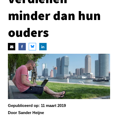
minder dan hun
ouders
Gepubliceerd op:
11 maart 2019
Door Sander Heijne