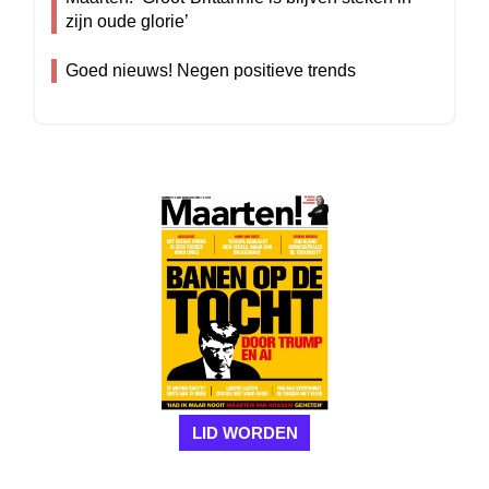
zijn oude glorie’
Goed nieuws! Negen positieve trends
LID WORDEN