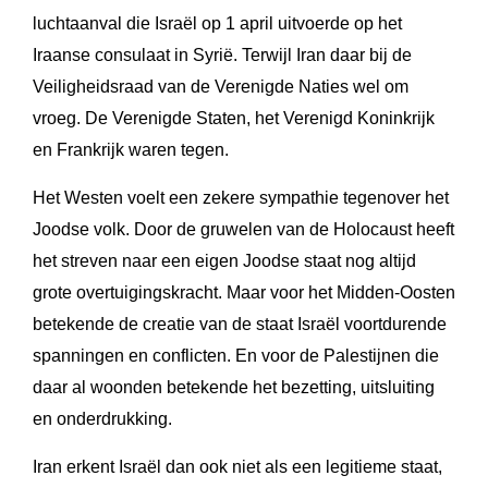
luchtaanval die Israël op 1 april uitvoerde op het
Iraanse consulaat in Syrië. Terwijl Iran daar bij de
Veiligheidsraad van de Verenigde Naties wel om
vroeg. De Verenigde Staten, het Verenigd Koninkrijk
en Frankrijk waren tegen.
Het Westen voelt een zekere sympathie tegenover het
Joodse volk. Door de gruwelen van de Holocaust heeft
het streven naar een eigen Joodse staat nog altijd
grote overtuigingskracht. Maar voor het Midden-Oosten
betekende de creatie van de staat Israël voortdurende
spanningen en conflicten. En voor de Palestijnen die
daar al woonden betekende het bezetting, uitsluiting
en onderdrukking.
Iran erkent Israël dan ook niet als een legitieme staat,