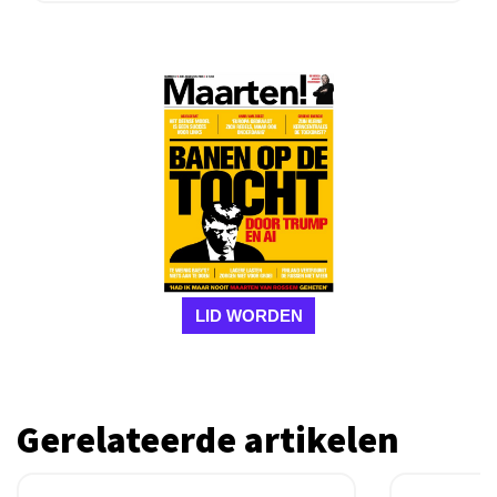
LID WORDEN
Gerelateerde artikelen