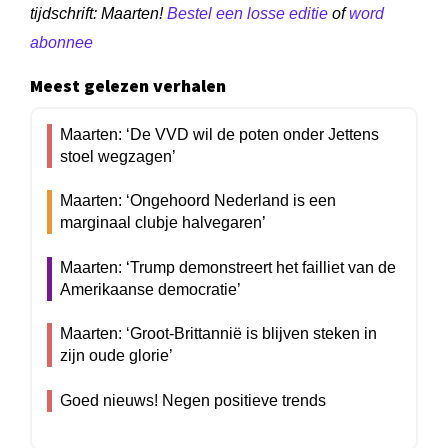
tijdschrift: Maarten!
Bestel een losse editie
of
word
abonnee
Meest gelezen verhalen
Maarten: ‘De VVD wil de poten onder Jettens
stoel wegzagen’
Maarten: ‘Ongehoord Nederland is een
marginaal clubje halvegaren’
Maarten: ‘Trump demonstreert het failliet van de
Amerikaanse democratie’
Maarten: ‘Groot-Brittannië is blijven steken in
zijn oude glorie’
Goed nieuws! Negen positieve trends