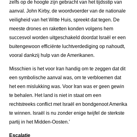
zelfs op de hoogte zijn gebracht van het tijdsstip van
aanval. John Kirby, de woordvoerder van de nationale
veiligheid van het Witte Huis, spreekt dat tegen. De
meeste drones en raketten konden volgens hem
succesvol worden uitgeschakeld doordat Israël er een
buitengewoon efficiënte luchtverdediging op nahoudt,
vooral dankzij hulp van de Amerikanen.
Misschien is het voor Iran handig om te zeggen dat dit
een symbolische aanval was, om te verbloemen dat
het een mislukking was. Voor Iran was er geen gewin
te behalen. Het land is niet in staat om een
rechtstreeks conflict met Israël en bondgenoot Amerika
te winnen. Israël is nu zonder enige twijfel de sterkste
partij in het Midden-Oosten.’
Escalatie