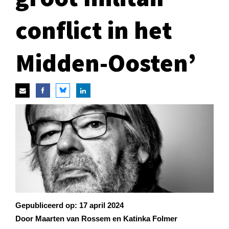
conflict in het
Midden-Oosten’
Gepubliceerd op:
17 april 2024
Door Maarten van Rossem en Katinka Folmer