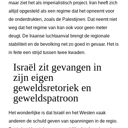
maar ziet het als imperialistisch project. Iran heeft zich
altijd opgesteld als een regime dat het opneemt voor
de onderdrukten, zoals de Palestijnen. Dat neemt niet
weg dat het regime van Iran ook voor geen meter
deugt. De Iraanse luchtaanval brengt de regionale
stabiliteit en de bevolking net zo goed in gevaar. Het is
in feite een strijd tussen twee kwaden.
Israël zit gevangen in
zijn eigen
geweldsretoriek en
geweldspatroon
Het wonderlijke is dat Israël en het Westen vaak
anderen de schuld geven van spanningen in de regio.