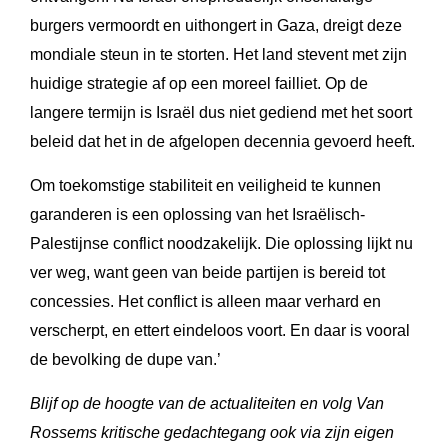
burgers vermoordt en uithongert in Gaza, dreigt deze
mondiale steun in te storten. Het land stevent met zijn
huidige strategie af op een moreel failliet. Op de
langere termijn is Israël dus niet gediend met het soort
beleid dat het in de afgelopen decennia gevoerd heeft.
Om toekomstige stabiliteit en veiligheid te kunnen
garanderen is een oplossing van het Israëlisch-
Palestijnse conflict noodzakelijk. Die oplossing lijkt nu
ver weg, want geen van beide partijen is bereid tot
concessies. Het conflict is alleen maar verhard en
verscherpt, en ettert eindeloos voort. En daar is vooral
de bevolking de dupe van.’
Blijf op de hoogte van de actualiteiten en volg Van
Rossems kritische gedachtegang ook via zijn eigen