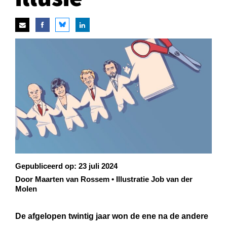
Gepubliceerd op:
23 juli 2024
Door Maarten van Rossem • Illustratie Job van der
Molen
De afgelopen twintig jaar won de ene na de andere