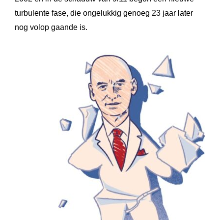
turbulente fase, die ongelukkig genoeg 23 jaar later
nog volop gaande is.