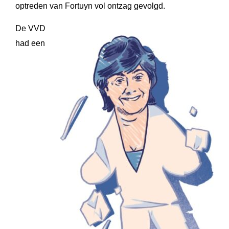
optreden van Fortuyn vol ontzag gevolgd.
De VVD
had een