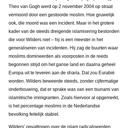
Theo van Gogh werd op 2 november 2004 op straat
vermoord door een gestoorde moslim. Hoe gruwelijk
ook, die moord was een incident. Maar in het grotere
kader van de steeds dreigende islamisering bestonden
die voor Wilders niet – hij is een meester in het
generaliseren van incidenten. Hij zag de buurten waar
moslims domineerden als voorposten in de reeds
begonnen strijd om het ganse land en daarna geheel
Europa uit te leveren aan de sharia. Dat zou Eurabië
worden. Wilders beweerde steeds, zonder cijfermatige
onderbouwing, dat er sprake was van een tsunami van
islamitische immigranten. Zoals hiervoor al opgemerkt,
is het percentage moslims in de Nederlandse
bevolking feitelijk stabiel.
Wilders’ opvattingen over de islam radicaliseerden