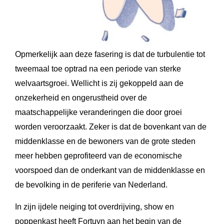
Opmerkelijk aan deze fasering is dat de turbulentie tot
tweemaal toe optrad na een periode van sterke
welvaartsgroei. Wellicht is zij gekoppeld aan de
onzekerheid en ongerustheid over de
maatschappelijke veranderingen die door groei
worden veroorzaakt. Zeker is dat de bovenkant van de
middenklasse en de bewoners van de grote steden
meer hebben geprofiteerd van de economische
voorspoed dan de onderkant van de middenklasse en
de bevolking in de periferie van Nederland.
In zijn ijdele neiging tot overdrijving, show en
poppenkast heeft Fortuyn aan het begin van de