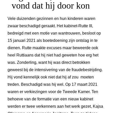
vond dat hij door kon
Vele duizenden gezinnen en hun kinderen waren
zwaar beschadigd geraakt. Het kabinet-Rutte III,
bedreigd met een motie van wantrouwen, besloot op
15 januari 2021 als boetedoening zijn ontslag in te
dienen. Rutte maakte excuses maar beweerde ook
heel Ruttiaans dat hij niet had geweten hoe erg het
was. Zonderling, want hij was direct betrokken
geweest bij de intensivering van de fraudebestrijding.
Hij vond kennelijk ook niet dat hij af zou moeten
treden. Beschadigd was hij wel. Op 17 maart 2021
waren er verkiezingen voor de Tweede Kamer. Ten
behoeve van de formatie van een nieuw kabinet
werden er twee verkenners aan het werk gezet, Kajsa