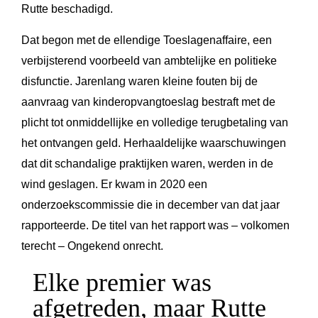
Rutte beschadigd.
Dat begon met de ellendige Toeslagenaffaire, een
verbijsterend voorbeeld van ambtelijke en politieke
disfunctie. Jarenlang waren kleine fouten bij de
aanvraag van kinderopvangtoeslag bestraft met de
plicht tot onmiddellijke en volledige terugbetaling van
het ontvangen geld. Herhaaldelijke waarschuwingen
dat dit schandalige praktijken waren, werden in de
wind geslagen. Er kwam in 2020 een
onderzoekscommissie die in december van dat jaar
rapporteerde. De titel van het rapport was – volkomen
terecht – Ongekend onrecht.
Elke premier was
afgetreden, maar Rutte