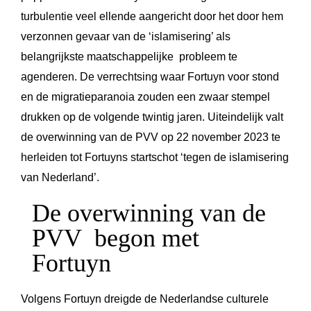
turbulentie veel ellende aangericht door het door hem
verzonnen gevaar van de ‘islamisering’ als
belangrijkste maatschappelijke probleem te
agenderen. De verrechtsing waar Fortuyn voor stond
en de migratieparanoia zouden een zwaar stempel
drukken op de volgende twintig jaren. Uiteindelijk valt
de overwinning van de PVV op 22 november 2023 te
herleiden tot Fortuyns startschot ‘tegen de islamisering
van Nederland’.
De overwinning van de
PVV begon met
Fortuyn
Volgens Fortuyn dreigde de Nederlandse culturele