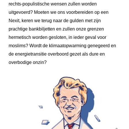
rechts-populistische wensen zullen worden
uitgevoerd? Moeten we ons voorbereiden op een
Nexit, keren we terug naar de gulden met zijn
prachtige bankbiljetten en zullen onze grenzen
hermetisch worden gesloten, in ieder geval voor
moslims? Wordt de klimaatopwarming genegeerd en
de energietransitie overboord gezet als dure en
overbodige onzin?