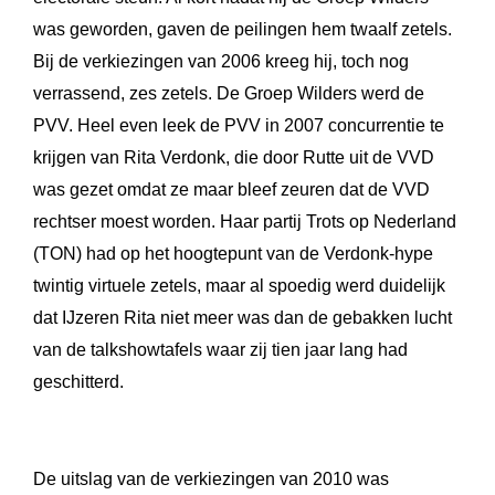
was geworden, gaven de peilingen hem twaalf zetels.
Bij de verkiezingen van 2006 kreeg hij, toch nog
verrassend, zes zetels. De Groep Wilders werd de
PVV. Heel even leek de PVV in 2007 concurrentie te
krijgen van Rita Verdonk, die door Rutte uit de VVD
was gezet omdat ze maar bleef zeuren dat de VVD
rechtser moest worden. Haar partij Trots op Nederland
(TON) had op het hoogtepunt van de Verdonk-hype
twintig virtuele zetels, maar al spoedig werd duidelijk
dat IJzeren Rita niet meer was dan de gebakken lucht
van de talkshowtafels waar zij tien jaar lang had
geschitterd.
De uitslag van de verkiezingen van 2010 was