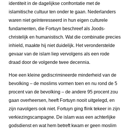
identiteit in de dagelijkse confrontatie met de
islamitische cultuur ten onder te gaan. Nederlanders
waren niet geïnteresseerd in hun eigen culturele
fundamenten, die Fortuyn beschreef als Joods-
christelijk en humanistisch. Wat die combinatie precies
inhield, maakte hij niet duidelijk. Het veronderstelde
gevaar van de islam liep vervolgens als een rode
draad door de volgende twee decennia.
Hoe een kleine gediscrimineerde minderheid van de
bevolking – de moslims vormen toen en nu rond de 5
procent van de bevolking – de andere 95 procent zou
gaan overheersen, heeft Fortuyn nooit uitgelegd, en
zijn navolgers ook niet. Fortuyn ging flink tekeer in zijn
verkiezingscampagne. De islam was een achterlijke
godsdienst en wat hem betreft kwam er geen moslim