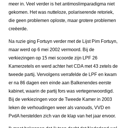
meer in. Veel verder is het antimoslimparadigma niet
gekomen. Het was nutteloze, polariserende retoriek,
die geen problemen oploste, maar grotere problemen
creëerde.
Na ruzie ging Fortuyn verder met de Lijst Pim Fortuyn,
maar werd op 6 mei 2002 vermoord. Bij de
verkiezingen op 15 mei scoorde zijn LPF 26
Kamerzetels en werd achter het CDA met 43 zetels de
tweede partij. Vervolgens verrafelde de LPF en kwam
er na 86 dagen een einde aan Balkenendes eerste
kabinet, waarin de partij fors was vertegenwoordigd.
Bij de verkiezingen voor de Tweede Kamer in 2003
leken de verhoudingen weer als vanouds, VVD en
PvdA herstelden zich van de klap van het jaar ervoor.