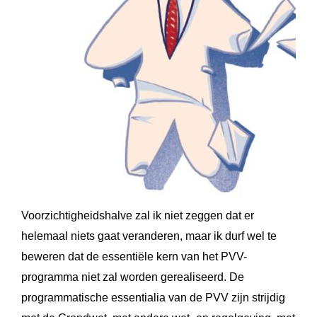
Voorzichtigheidshalve zal ik niet zeggen dat er
helemaal niets gaat veranderen, maar ik durf wel te
beweren dat de essentiële kern van het PVV-
programma niet zal worden gerealiseerd. De
programmatische essentialia van de PVV zijn strijdig