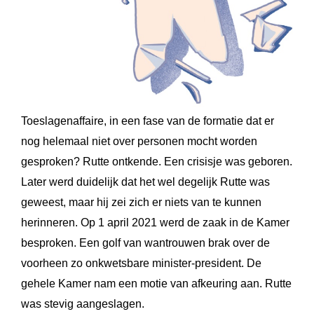
Toeslagenaffaire, in een fase van de formatie dat er
nog helemaal niet over personen mocht worden
gesproken? Rutte ontkende. Een crisisje was geboren.
Later werd duidelijk dat het wel degelijk Rutte was
geweest, maar hij zei zich er niets van te kunnen
herinneren. Op 1 april 2021 werd de zaak in de Kamer
besproken. Een golf van wantrouwen brak over de
voorheen zo onkwetsbare minister-president. De
gehele Kamer nam een motie van afkeuring aan. Rutte
was stevig aangeslagen.