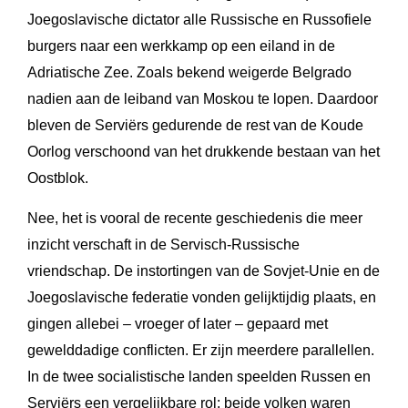
Joegoslavische dictator alle Russische en Russofiele
burgers naar een werkkamp op een eiland in de
Adriatische Zee. Zoals bekend weigerde Belgrado
nadien aan de leiband van Moskou te lopen. Daardoor
bleven de Serviërs gedurende de rest van de Koude
Oorlog verschoond van het drukkende bestaan van het
Oostblok.
Nee, het is vooral de recente geschiedenis die meer
inzicht verschaft in de Servisch-Russische
vriendschap. De instortingen van de Sovjet-Unie en de
Joegoslavische federatie vonden gelijktijdig plaats, en
gingen allebei – vroeger of later – gepaard met
gewelddadige conflicten. Er zijn meerdere parallellen.
In de twee socialistische landen speelden Russen en
Serviërs een vergelijkbare rol: beide volken waren