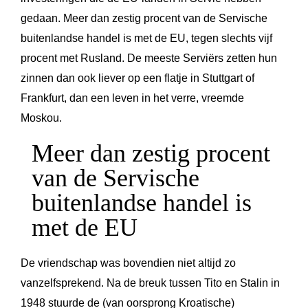
gedaan. Meer dan zestig procent van de Servische
buitenlandse handel is met de EU, tegen slechts vijf
procent met Rusland. De meeste Serviërs zetten hun
zinnen dan ook liever op een flatje in Stuttgart of
Frankfurt, dan een leven in het verre, vreemde
Moskou.
Meer dan zestig procent
van de Servische
buitenlandse handel is
met de EU
De vriendschap was bovendien niet altijd zo
vanzelfsprekend. Na de breuk tussen Tito en Stalin in
1948 stuurde de (van oorsprong Kroatische)