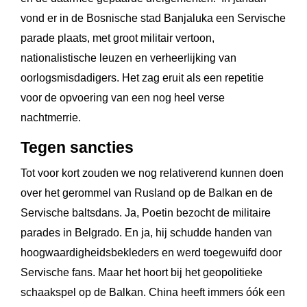
vond er in de Bosnische stad Banjaluka een Servische
parade plaats, met groot militair vertoon,
nationalistische leuzen en verheerlijking van
oorlogsmisdadigers. Het zag eruit als een repetitie
voor de opvoering van een nog heel verse
nachtmerrie.
Tegen sancties
Tot voor kort zouden we nog relativerend kunnen doen
over het gerommel van Rusland op de Balkan en de
Servische baltsdans. Ja, Poetin bezocht de militaire
parades in Belgrado. En ja, hij schudde handen van
hoogwaardigheidsbekleders en werd toegewuifd door
Servische fans. Maar het hoort bij het geopolitieke
schaakspel op de Balkan. China heeft immers óók een