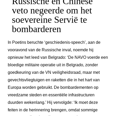
Russische en Chinese
veto negeerde om het
soevereine Servië te
bombarderen
In Poetins beruchte ‘geschiedenis-speech’, aan de
vooravond van de Russische inval, noemde hij
opnieuw het leed van Belgrado: ‘De NAVO voerde een
bloedige militaire operatie uit in Belgrado, zonder
goedkeuring van de VN veiligheidsraad, maar met
gevechtsvliegtuigen en raketten die in het hart van
Europa worden gebruikt. De bombardementen op
vreedzame steden en essentiële infrastructuren
duurden wekenlang.’ Hij vervolgde: ‘Ik moet deze
feiten in de herinnering brengen, omdat sommige