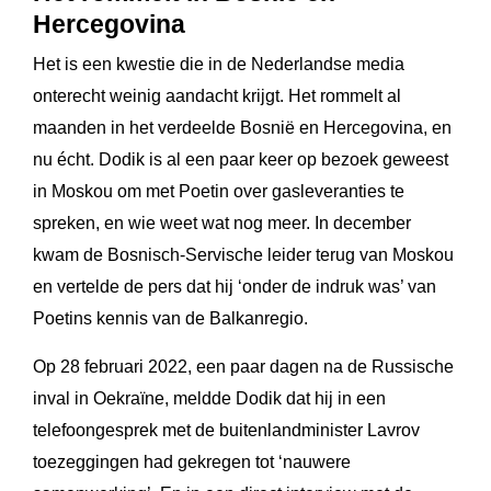
Hercegovina
Het is een kwestie die in de Nederlandse media
onterecht weinig aandacht krijgt. Het rommelt al
maanden in het verdeelde Bosnië en Hercegovina, en
nu écht. Dodik is al een paar keer op bezoek geweest
in Moskou om met Poetin over gasleveranties te
spreken, en wie weet wat nog meer. In december
kwam de Bosnisch-Servische leider terug van Moskou
en vertelde de pers dat hij ‘onder de indruk was’ van
Poetins kennis van de Balkanregio.
Op 28 februari 2022, een paar dagen na de Russische
inval in Oekraïne, meldde Dodik dat hij in een
telefoongesprek met de buitenlandminister Lavrov
toezeggingen had gekregen tot ‘nauwere