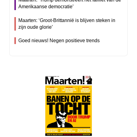
Amerikaanse democratie’
Maarten: ‘Groot-Brittannië is blijven steken in
zijn oude glorie’
Goed nieuws! Negen positieve trends