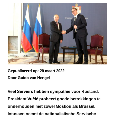
Gepubliceerd op:
29 maart 2022
Door Guido van Hengel
Veel Serviërs hebben sympathie voor Rusland.
President Vučić probeert goede betrekkingen te
onderhouden met zowel Moskou als Brussel.
Intussen neemt de nationalistische Servische