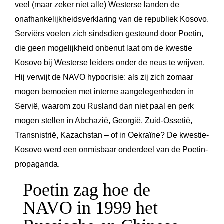
veel (maar zeker niet alle) Westerse landen de
onafhankelijkheidsverklaring van de republiek Kosovo.
Serviërs voelen zich sindsdien gesteund door Poetin,
die geen mogelijkheid onbenut laat om de kwestie
Kosovo bij Westerse leiders onder de neus te wrijven.
Hij verwijt de NAVO hypocrisie: als zij zich zomaar
mogen bemoeien met interne aangelegenheden in
Servië, waarom zou Rusland dan niet paal en perk
mogen stellen in Abchazië, Georgië, Zuid-Ossetië,
Transnistrië, Kazachstan – of in Oekraïne? De kwestie-
Kosovo werd een onmisbaar onderdeel van de Poetin-
propaganda.
Poetin zag hoe de
NAVO in 1999 het