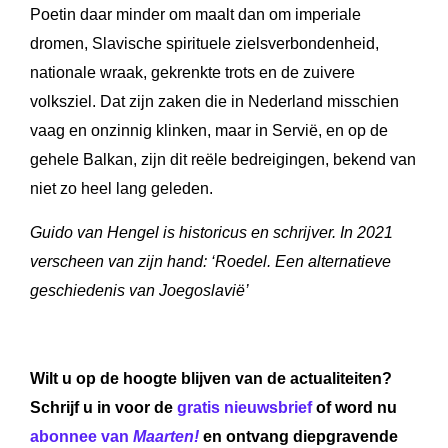
Poetin daar minder om maalt dan om imperiale
dromen, Slavische spirituele zielsverbondenheid,
nationale wraak, gekrenkte trots en de zuivere
volksziel. Dat zijn zaken die in Nederland misschien
vaag en onzinnig klinken, maar in Servië, en op de
gehele Balkan, zijn dit reële bedreigingen, bekend van
niet zo heel lang geleden.
Guido van Hengel is historicus en schrijver. In 2021
verscheen van zijn hand: ‘Roedel. Een alternatieve
geschiedenis van Joegoslavië’
Wilt u op de hoogte blijven van de actualiteiten?
Schrijf u in voor de
gratis nieuwsbrief
of word nu
abonnee van
Maarten!
en ontvang diepgravende