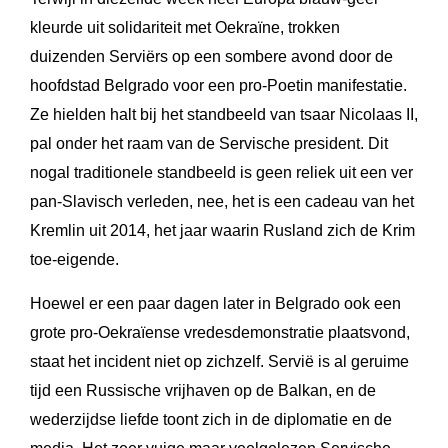
kleurde uit solidariteit met Oekraïne, trokken
duizenden Serviërs op een sombere avond door de
hoofdstad Belgrado voor een pro-Poetin manifestatie.
Ze hielden halt bij het standbeeld van tsaar Nicolaas II,
pal onder het raam van de Servische president. Dit
nogal traditionele standbeeld is geen reliek uit een ver
pan-Slavisch verleden, nee, het is een cadeau van het
Kremlin uit 2014, het jaar waarin Rusland zich de Krim
toe-eigende.
Hoewel er een paar dagen later in Belgrado ook een
grote pro-Oekraïense vredesdemonstratie plaatsvond,
staat het incident niet op zichzelf. Servië is al geruime
tijd een Russische vrijhaven op de Balkan, en de
wederzijdse liefde toont zich in de diplomatie en de