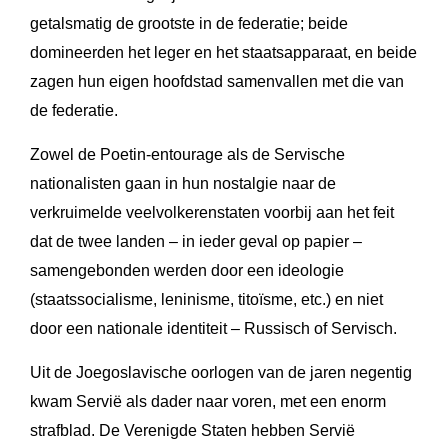
getalsmatig de grootste in de federatie; beide
domineerden het leger en het staatsapparaat, en beide
zagen hun eigen hoofdstad samenvallen met die van
de federatie.
Zowel de Poetin-entourage als de Servische
nationalisten gaan in hun nostalgie naar de
verkruimelde veelvolkerenstaten voorbij aan het feit
dat de twee landen – in ieder geval op papier –
samengebonden werden door een ideologie
(staatssocialisme, leninisme, titoïsme, etc.) en niet
door een nationale identiteit – Russisch of Servisch.
Uit de Joegoslavische oorlogen van de jaren negentig
kwam Servië als dader naar voren, met een enorm
strafblad. De Verenigde Staten hebben Servië