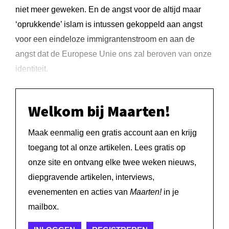
niet meer geweken. En de angst voor de altijd maar
‘oprukkende’ islam is intussen gekoppeld aan angst
voor een eindeloze immigrantenstroom en aan de
angst dat de Europese Unie ons zal beroven van onze
identiteit.
Welkom bij Maarten!
Maak eenmalig een gratis account aan en krijg
toegang tot al onze artikelen. Lees gratis op
onze site en ontvang elke twee weken nieuws,
diepgravende artikelen, interviews,
evenementen en acties van
Maarten!
in je
mailbox.