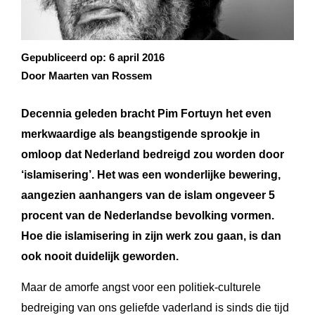
Gepubliceerd op:
6 april 2016
Door Maarten van Rossem
Decennia
geleden bracht Pim Fortuyn het even
merkwaardige als beangstigende sprookje in
omloop dat Nederland bedreigd zou worden door
‘islamisering’. Het was een wonderlijke bewering,
aangezien aanhangers van de islam ongeveer 5
procent van de Nederlandse bevolking vormen.
Hoe die islamisering in zijn werk zou gaan, is dan
ook nooit duidelijk geworden.
Maar de amorfe angst voor een politiek-culturele
bedreiging van ons geliefde vaderland is sinds die tijd