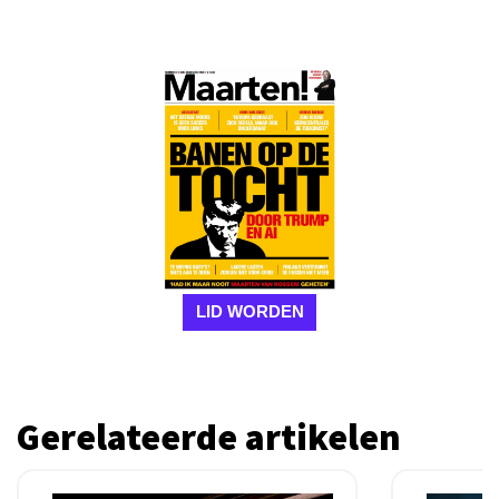
LID WORDEN
Gerelateerde artikelen