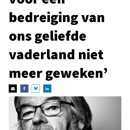
bedreiging van
ons geliefde
vaderland niet
meer geweken’