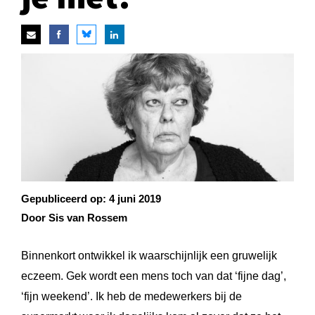
Gepubliceerd op:
4 juni 2019
Door Sis van Rossem
Binnenkort ontwikkel ik waarschijnlijk een gruwelijk
eczeem. Gek wordt een mens toch van dat ‘fijne dag’,
‘fijn weekend’. Ik heb de medewerkers bij de