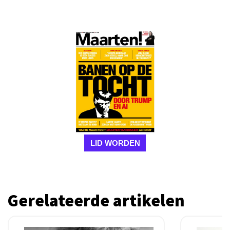
LID WORDEN
Gerelateerde artikelen