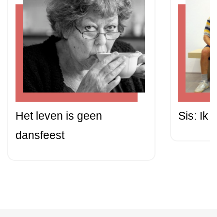
Het leven is geen
Sis: Ik
dansfeest