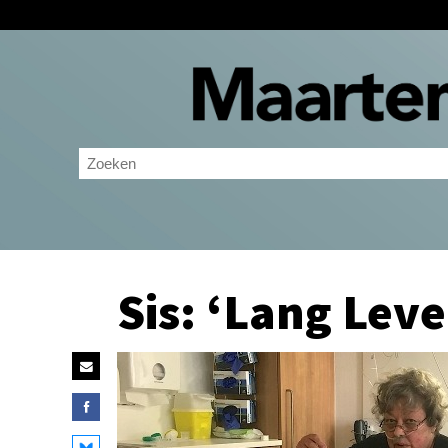
Sis: ‘Lang Leve