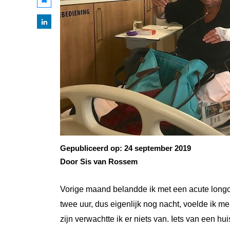
Gepubliceerd op:
24 september 2019
Door Sis van Rossem
Vorige maand belandde ik met een acute longo
twee uur, dus eigenlijk nog nacht, voelde ik m
zijn verwachtte ik er niets van. Iets van een h