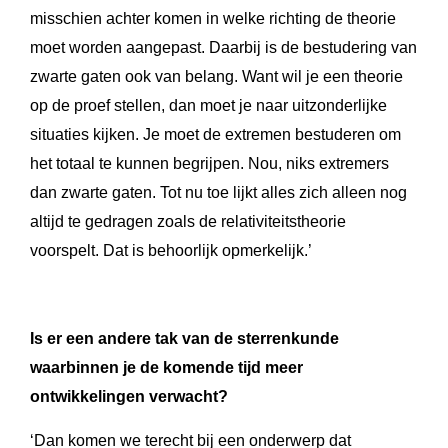
misschien achter komen in welke richting de theorie
moet worden aangepast. Daarbij is de bestudering van
zwarte gaten ook van belang. Want wil je een theorie
op de proef stellen, dan moet je naar uitzonderlijke
situaties kijken. Je moet de extremen bestuderen om
het totaal te kunnen begrijpen. Nou, niks extremers
dan zwarte gaten. Tot nu toe lijkt alles zich alleen nog
altijd te gedragen zoals de relativiteitstheorie
voorspelt. Dat is behoorlijk opmerkelijk.’
Is er een andere tak van de sterrenkunde
waarbinnen je de komende tijd meer
ontwikkelingen verwacht?
‘Dan komen we terecht bij een onderwerp dat