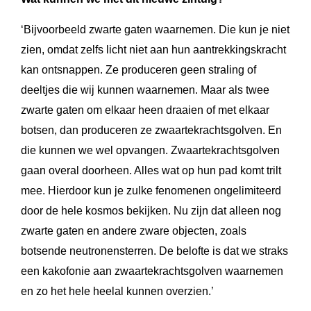
‘Bijvoorbeeld zwarte gaten waarnemen. Die kun je niet
zien, omdat zelfs licht niet aan hun aantrekkingskracht
kan ontsnappen. Ze produceren geen straling of
deeltjes die wij kunnen waarnemen. Maar als twee
zwarte gaten om elkaar heen draaien of met elkaar
botsen, dan produceren ze zwaartekrachtsgolven. En
die kunnen we wel opvangen. Zwaartekrachtsgolven
gaan overal doorheen. Alles wat op hun pad komt trilt
mee. Hierdoor kun je zulke fenomenen ongelimiteerd
door de hele kosmos bekijken. Nu zijn dat alleen nog
zwarte gaten en andere zware objecten, zoals
botsende neutronensterren. De belofte is dat we straks
een kakofonie aan zwaartekrachtsgolven waarnemen
en zo het hele heelal kunnen overzien.’