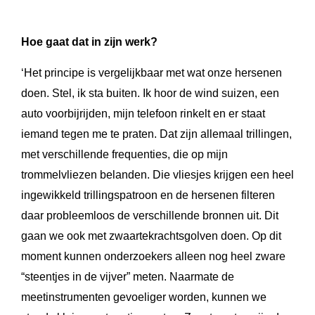
Hoe gaat dat in zijn werk?
‘Het principe is vergelijkbaar met wat onze hersenen
doen. Stel, ik sta buiten. Ik hoor de wind suizen, een
auto voorbijrijden, mijn telefoon rinkelt en er staat
iemand tegen me te praten. Dat zijn allemaal trillingen,
met verschillende frequenties, die op mijn
trommelvliezen belanden. Die vliesjes krijgen een heel
ingewikkeld trillingspatroon en de hersenen filteren
daar probleemloos de verschillende bronnen uit. Dit
gaan we ook met zwaartekrachtsgolven doen. Op dit
moment kunnen onderzoekers alleen nog heel zware
“steentjes in de vijver” meten. Naarmate de
meetinstrumenten gevoeliger worden, kunnen we