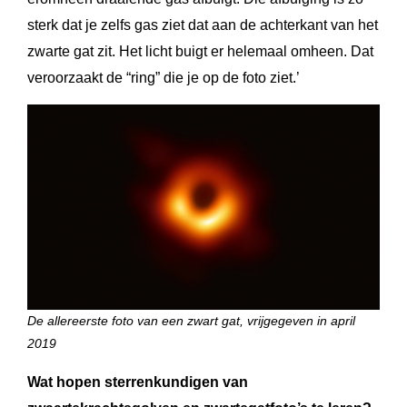
sterk dat je zelfs gas ziet dat aan de achterkant van het
zwarte gat zit. Het licht buigt er helemaal omheen. Dat
veroorzaakt de “ring” die je op de foto ziet.’
De allereerste foto van een zwart gat, vrijgegeven in april
2019
Wat hopen sterrenkundigen van