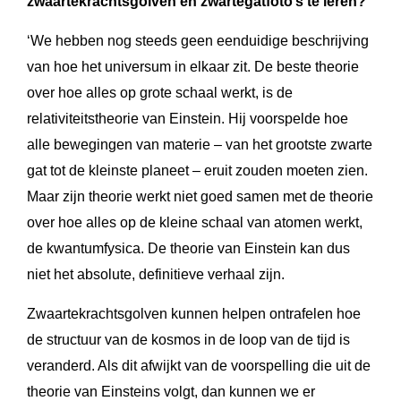
zwaartekrachtsgolven en zwartegatfoto’s te leren?
‘We hebben nog steeds geen eenduidige beschrijving
van hoe het universum in elkaar zit. De beste theorie
over hoe alles op grote schaal werkt, is de
relativiteitstheorie van Einstein. Hij voorspelde hoe
alle bewegingen van materie – van het grootste zwarte
gat tot de kleinste planeet – eruit zouden moeten zien.
Maar zijn theorie werkt niet goed samen met de theorie
over hoe alles op de kleine schaal van atomen werkt,
de kwantumfysica. De theorie van Einstein kan dus
niet het absolute, definitieve verhaal zijn.
Zwaartekrachtsgolven kunnen helpen ontrafelen hoe
de structuur van de kosmos in de loop van de tijd is
veranderd. Als dit afwijkt van de voorspelling die uit de
theorie van Einsteins volgt, dan kunnen we er