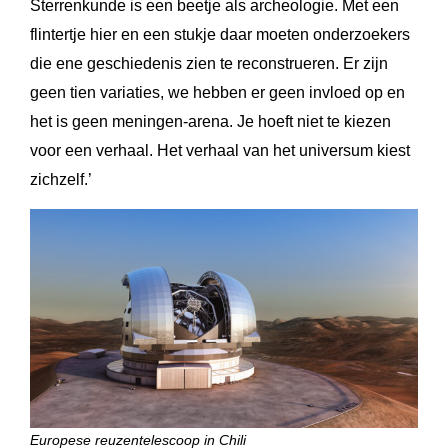
Sterrenkunde is een beetje als archeologie. Met een
flintertje hier en een stukje daar moeten onderzoekers
die ene geschiedenis zien te reconstrueren. Er zijn
geen tien variaties, we hebben er geen invloed op en
het is geen meningen-arena. Je hoeft niet te kiezen
voor een verhaal. Het verhaal van het universum kiest
zichzelf.’
Europese reuzentelescoop in Chili