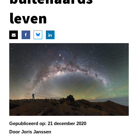
leven
Gepubliceerd op:
21 december 2020
Door Joris Janssen