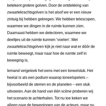
betekent grotere golven. Door de ontdekking van
zwaartekrachtsgolven is het alsof we er een nieuw
zintuig bij hebben gekregen. We hebben telescopen,
waarmee we dingen in de ruimte kunnen zien.
Daarnaast hebben we detectoren, waarmee we
deeltjes uit de ruimte kunnen ‘voelen’. Met
zwaartekrachtsgolven kijk je niet naar wat er dóór de
ruimte beweegt, maar naar hoe de ruimte zelf in
beweging is.
Iemand vergeleek het eens met een toneelstuk. Het
heelal is als een podium waarop toneelspelers –
bijvoorbeeld de sterren en de planeten – een stuk
uitvoeren. Aan de hand van één scène proberen wij
het scenario te achterhalen. Tot nu toe keken we
alleen naar de bewegingen van de acteurs, maar nu