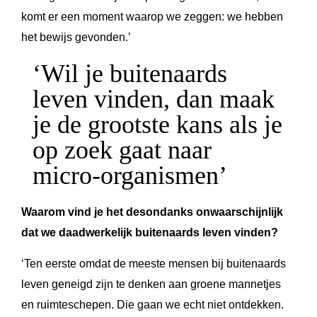
komt er een moment waarop we zeggen: we hebben
het bewijs gevonden.’
‘Wil je buitenaards
leven vinden, dan maak
je de grootste kans als je
op zoek gaat naar
micro-organismen’
Waarom vind je het desondanks onwaarschijnlijk
dat we daadwerkelijk buitenaards leven vinden?
‘Ten eerste omdat de meeste mensen bij buitenaards
leven geneigd zijn te denken aan groene mannetjes
en ruimteschepen. Die gaan we echt niet ontdekken.