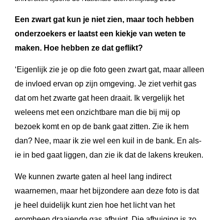
Een zwart gat kun je niet zien, maar toch hebben
onderzoekers er laatst een kiekje van weten te
maken. Hoe hebben ze dat geflikt?
‘Eigenlijk zie je op die foto geen zwart gat, maar alleen
de invloed ervan op zijn omgeving. Je ziet verhit gas
dat om het zwarte gat heen draait. Ik vergelijk het
weleens met een onzichtbare man die bij mij op
bezoek komt en op de bank gaat zitten. Zie ik hem
dan? Nee, maar ik zie wel een kuil in de bank. En als-
ie in bed gaat liggen, dan zie ik dat de lakens kreuken.
We kunnen zwarte gaten al heel lang indirect
waarnemen, maar het bijzondere aan deze foto is dat
je heel duidelijk kunt zien hoe het licht van het
eromheen draaiende gas afbuigt. Die afbuiging is zo