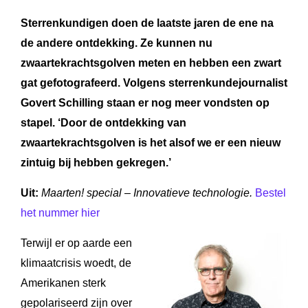
Sterrenkundigen doen de laatste jaren de ene na
de andere ontdekking. Ze kunnen nu
zwaartekrachtsgolven meten en hebben een zwart
gat gefotografeerd. Volgens sterrenkundejournalist
Govert Schilling staan er nog meer vondsten op
stapel. ‘
Door de ontdekking van
zwaartekrachtsgolven is het
alsof we er een nieuw
zintuig bij hebben gekregen.’
Uit:
Maarten! special – Innovatieve technologie.
Bestel
het nummer hier
Terwijl er op aarde een
klimaatcrisis woedt, de
Amerikanen sterk
gepolariseerd zijn over