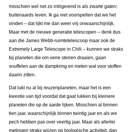
misschien wel net zo intrigerend is als zwarte gaten:
buitenaards leven. Ik ga niet voorspellen dat we het
vinden – dat lijkt me dan weer vrij onwaarschijnlijk.
Maar met de nieuwe generatie telescopen – denk dus
aan die James Webb-ruimtetelescoop maar ook de
Extremely Large Telescope in Chili – kunnen we straks
bij planeten die om verre sterren draaien, gaan
snuffelen aan de dampkring en meten wat voor stoffen
daarin zitten.
Dat lukt nu al bij reuzenplaneten, maar het is een
kwestie van tijd voordat dat gaat lukken bij kleinere
planeten die op de aarde lijken. Misschien al binnen
tien jaar, waarschijnlijk binnen twintig jaar en als we
pech hebben pas over veertig jaar. Maar als allerlei
metingen straks wijzen op biologische activiteit, dan