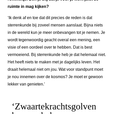
ruimte in mag kijken?
‘Ik denk af en toe dat dit precies de reden is dat
sterrenkunde bij zoveel mensen aanslaat. Bijna niets
in de wereld kun je meer onbevangen tot je nemen. Je
wordt tegenwoordig geacht overal een mening, een
visie of een oordeel over te hebben. Dat is best
vermoeiend. Bij sterrenkunde heb je dat helemaal niet.
Het heeft niets te maken met je dagelijks leven. Het
draait helemaal niet om jou. Wat voor standpunt moet
je nou innemen over de kosmos? Je moet er gewoon
lekker van genieten.’
‘Zwaartekrachtsgolven