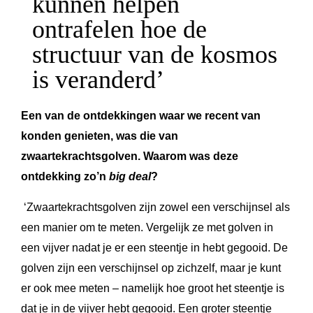
kunnen helpen
ontrafelen hoe de
structuur van de kosmos
is veranderd’
Een van de ontdekkingen waar we recent van
konden genieten, was die van
zwaartekrachtsgolven. Waarom was deze
ontdekking zo’n
big deal
?
‘Zwaartekrachtsgolven zijn zowel een verschijnsel als
een manier om te meten. Vergelijk ze met golven in
een vijver nadat je er een steentje in hebt gegooid. De
golven zijn een verschijnsel op zichzelf, maar je kunt
er ook mee meten – namelijk hoe groot het steentje is
dat je in de vijver hebt gegooid. Een groter steentje