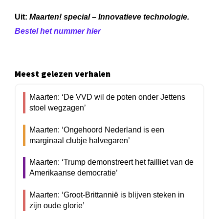
Uit:
Maarten! special – Innovatieve technologie.
Bestel het nummer hier
Meest gelezen verhalen
Maarten: ‘De VVD wil de poten onder Jettens
stoel wegzagen’
Maarten: ‘Ongehoord Nederland is een
marginaal clubje halvegaren’
Maarten: ‘Trump demonstreert het failliet van de
Amerikaanse democratie’
Maarten: ‘Groot-Brittannië is blijven steken in
zijn oude glorie’