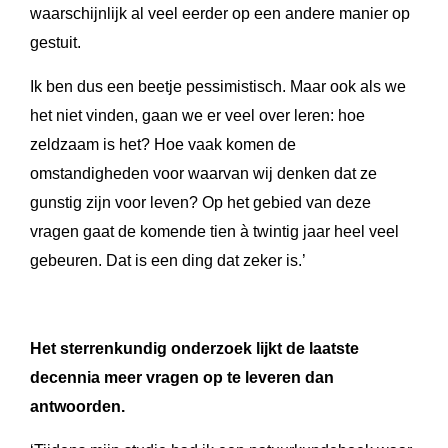
waarschijnlijk al veel eerder op een andere manier op
gestuit.
Ik ben dus een beetje pessimistisch. Maar ook als we
het niet vinden, gaan we er veel over leren: hoe
zeldzaam is het? Hoe vaak komen de
omstandigheden voor waarvan wij denken dat ze
gunstig zijn voor leven? Op het gebied van deze
vragen gaat de komende tien à twintig jaar heel veel
gebeuren. Dat is een ding dat zeker is.’
Het sterrenkundig onderzoek lijkt de laatste
decennia meer vragen op te leveren dan
antwoorden.