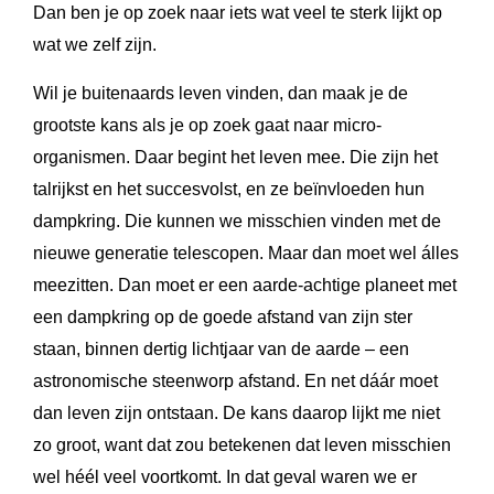
Dan ben je op zoek naar iets wat veel te sterk lijkt op
wat we zelf zijn.
Wil je buitenaards leven vinden, dan maak je de
grootste kans als je op zoek gaat naar micro-
organismen. Daar begint het leven mee. Die zijn het
talrijkst en het succesvolst, en ze beïnvloeden hun
dampkring. Die kunnen we misschien vinden met de
nieuwe generatie telescopen. Maar dan moet wel álles
meezitten. Dan moet er een aarde-achtige planeet met
een dampkring op de goede afstand van zijn ster
staan, binnen dertig lichtjaar van de aarde – een
astronomische steenworp afstand. En net dáár moet
dan leven zijn ontstaan. De kans daarop lijkt me niet
zo groot, want dat zou betekenen dat leven misschien
wel héél veel voortkomt. In dat geval waren we er