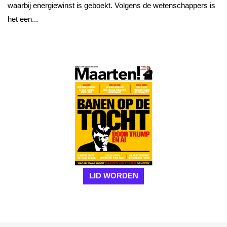
waarbij energiewinst is geboekt. Volgens de wetenschappers is
het een...
LID WORDEN