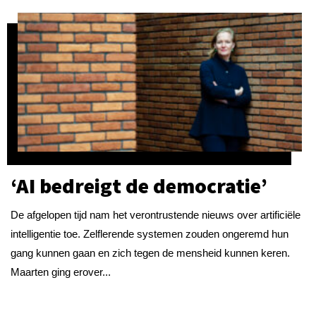
‘AI bedreigt de democratie’
De afgelopen tijd nam het verontrustende nieuws over artificiële
intelligentie toe. Zelflerende systemen zouden ongeremd hun
gang kunnen gaan en zich tegen de mensheid kunnen keren.
Maarten ging erover...