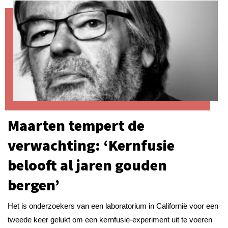
Maarten tempert de
verwachting: ‘Kernfusie
belooft al jaren gouden
bergen’
Het is onderzoekers van een laboratorium in Californië voor een
tweede keer gelukt om een kernfusie-experiment uit te voeren