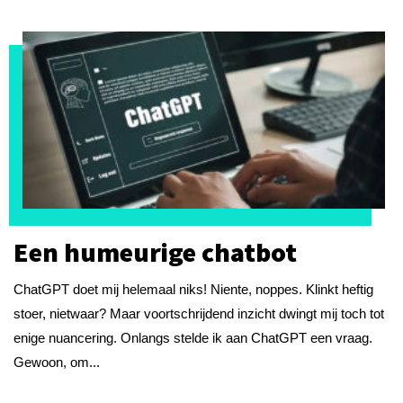
Een humeurige chatbot
ChatGPT doet mij helemaal niks! Niente, noppes. Klinkt heftig
stoer, nietwaar? Maar voortschrijdend inzicht dwingt mij toch tot
enige nuancering. Onlangs stelde ik aan ChatGPT een vraag.
Gewoon, om...